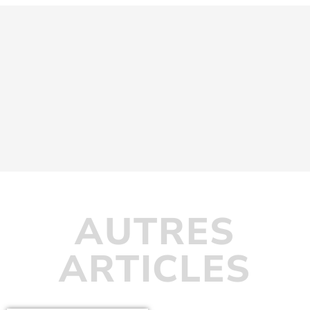
AUTRES
ARTICLES