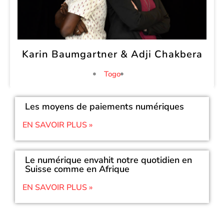
Karin Baumgartner & Adji Chakbera
Togo
Les moyens de paiements numériques
EN SAVOIR PLUS »
Le numérique envahit notre quotidien en
Suisse comme en Afrique
EN SAVOIR PLUS »