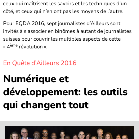
ceux qui maîtrisent les savoirs et les techniques d’un
côté, et ceux qui n’en ont pas les moyens de l’autre.
Pour EQDA 2016, sept journalistes d’Ailleurs sont
invités à s’associer en binômes à autant de journalistes
suisses pour couvrir les multiples aspects de cette
ème
« 4
révolution ».
En Quête d’Ailleurs 2016
Numérique et
développement: les outils
qui changent tout