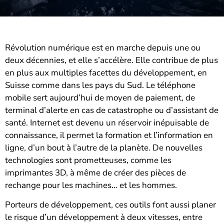
Révolution numérique est en marche depuis une ou
deux décennies, et elle s’accélère. Elle contribue de plus
en plus aux multiples facettes du développement, en
Suisse comme dans les pays du Sud. Le téléphone
mobile sert aujourd’hui de moyen de paiement, de
terminal d’alerte en cas de catastrophe ou d’assistant de
santé. Internet est devenu un réservoir inépuisable de
connaissance, il permet la formation et l’information en
ligne, d’un bout à l’autre de la planète. De nouvelles
technologies sont prometteuses, comme les
imprimantes 3D, à même de créer des pièces de
rechange pour les machines… et les hommes.
Porteurs de développement, ces outils font aussi planer
le risque d’un développement à deux vitesses, entre