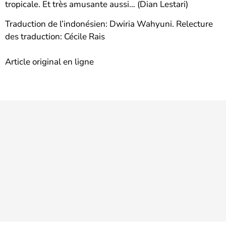
tropicale. Et très amusante aussi… (Dian Lestari)
Traduction de l’indonésien: Dwiria Wahyuni. Relecture
des traduction: Cécile Rais
Article original en ligne