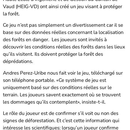
Vaud (HEIG-VD) ont ainsi créé un jeu visant à protéger
la forêt.
Ce jeu n’est pas simplement un divertissement car il se
base sur des données réelles concernant la localisation
des forêts en danger. Les joueurs sont invités à
découvrir les conditions réelles des forêts dans les lieux
qu’ils visitent. Ils doivent protéger la forêt des
déprédations.
Andres Perez-Uribe nous fait voir le jeu, téléchargé sur
son téléphone portable. «Ce système de jeu est
uniquement basé sur des conditions réelles sur le
terrain. Les joueurs savent exactement où se trouvent
les dommages qu’ils contemplent», insiste-t-il.
Le rôle du joueur est de confirmer s’il voit ou non des
signes de déforestation. Et c’est cette information qui
intéresse les scientifiques: lorsqu’un joueur confirme