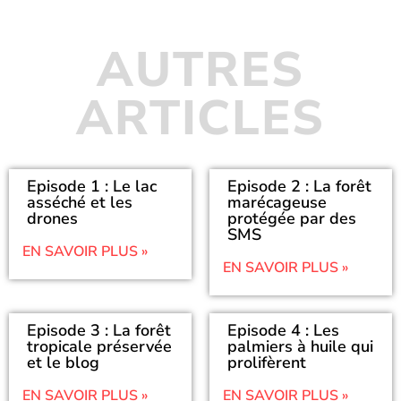
AUTRES
ARTICLES
Episode 1 : Le lac
Episode 2 : La forêt
asséché et les
marécageuse
drones
protégée par des
SMS
EN SAVOIR PLUS »
EN SAVOIR PLUS »
Episode 3 : La forêt
Episode 4 : Les
tropicale préservée
palmiers à huile qui
et le blog
prolifèrent
EN SAVOIR PLUS »
EN SAVOIR PLUS »