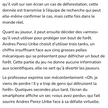
qu’il voit sur son écran un cas de déforestation, cette
donnée est transmise à l’équipe de recherche qui peut
elle-même confirmer le cas, mais cette fois dans le
monde réel.
Quant au joueur, il peut ensuite décider des «armes»
qu’il veut utiliser pour protéger son bout de forêt.
Andres Perez-Uribe choisit d’utiliser trois tanks, un
chiffre insuffisant face aux cinq grosses pelles
mécaniques qui se présentent pour défricher un bout de
forêt. Cette partie du jeu ne donne aucune information
aux scientifiques, elle ne sert qu’à divertir les joueurs.
Le professeur exprime son mécontentement: «Oh, je
viens de perdre ! Il y a trop de gens qui détruisent la
forêt». Quelques secondes plus tard, l’écran du
smartphone affiche un sec «vous avez perdu», qui fait
sourire Andres Perez-Uribe face à sa défaite virtuelle.