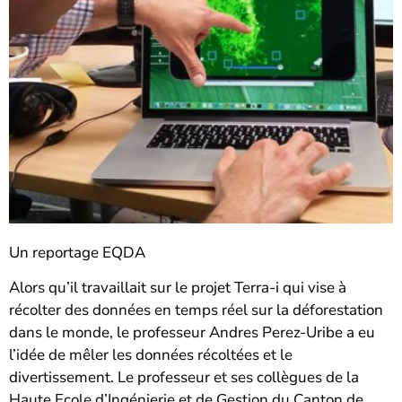
Un reportage EQDA
Alors qu’il travaillait sur le projet Terra-i qui vise à
récolter des données en temps réel sur la déforestation
dans le monde, le professeur Andres Perez-Uribe a eu
l’idée de mêler les données récoltées et le
divertissement. Le professeur et ses collègues de la
Haute Ecole d’Ingénierie et de Gestion du Canton de