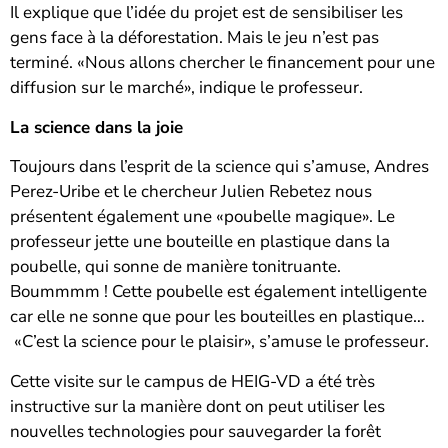
Il explique que l’idée du projet est de sensibiliser les
gens face à la déforestation. Mais le jeu n’est pas
terminé. «Nous allons chercher le financement pour une
diffusion sur le marché», indique le professeur.
La science dans la joie
Toujours dans l’esprit de la science qui s’amuse, Andres
Perez-Uribe et le chercheur Julien Rebetez nous
présentent également une «poubelle magique». Le
professeur jette une bouteille en plastique dans la
poubelle, qui sonne de manière tonitruante.
Boummmm ! Cette poubelle est également intelligente
car elle ne sonne que pour les bouteilles en plastique…
«C’est la science pour le plaisir», s’amuse le professeur.
Cette visite sur le campus de HEIG-VD a été très
instructive sur la manière dont on peut utiliser les
nouvelles technologies pour sauvegarder la forêt