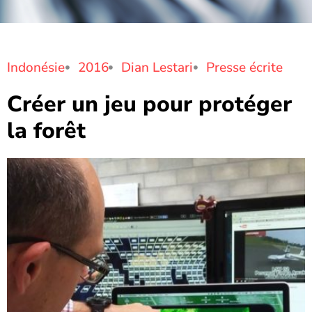
Indonésie
2016
Dian Lestari
Presse écrite
Créer un jeu pour protéger
la forêt