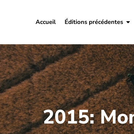
Accueil
Éditions précédentes
2015: Mond