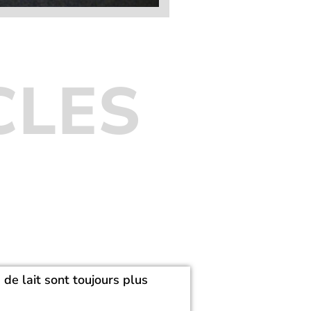
CLES
de lait sont toujours plus