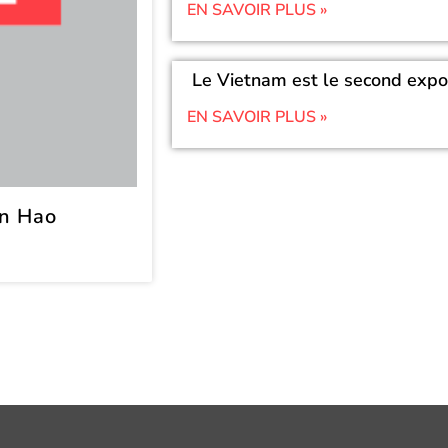
EN SAVOIR PLUS »
Le Vietnam est le second expo
EN SAVOIR PLUS »
an Hao