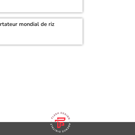
rtateur mondial de riz