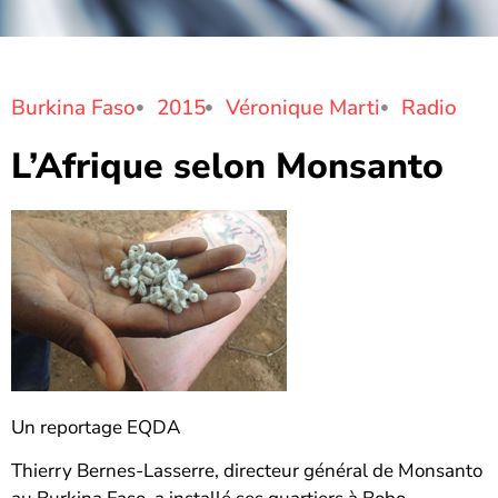
Burkina Faso
2015
Véronique Marti
Radio
L’Afrique selon Monsanto
Un reportage EQDA
Thierry Bernes-Lasserre, directeur général de Monsanto