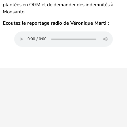
plantées en OGM et de demander des indemnités à
Monsanto..
Ecoutez le reportage radio de Véronique Marti :