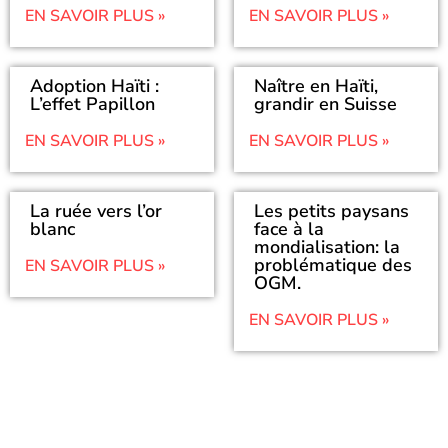
EN SAVOIR PLUS »
EN SAVOIR PLUS »
Adoption Haïti :
Naître en Haïti,
L’effet Papillon
grandir en Suisse
EN SAVOIR PLUS »
EN SAVOIR PLUS »
La ruée vers l’or
Les petits paysans
blanc
face à la
mondialisation: la
problématique des
EN SAVOIR PLUS »
OGM.
EN SAVOIR PLUS »