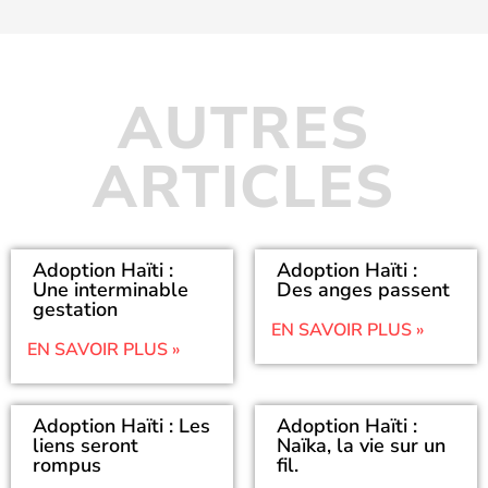
AUTRES
ARTICLES
Adoption Haïti :
Adoption Haïti :
Une interminable
Des anges passent
gestation
EN SAVOIR PLUS »
EN SAVOIR PLUS »
Adoption Haïti : Les
Adoption Haïti :
liens seront
Naïka, la vie sur un
rompus
fil.