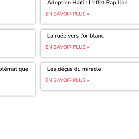
Adoption Haïti : L’effet Papillon
EN SAVOIR PLUS »
La ruée vers l’or blanc
EN SAVOIR PLUS »
oblématique
Les déçus du miracle
EN SAVOIR PLUS »