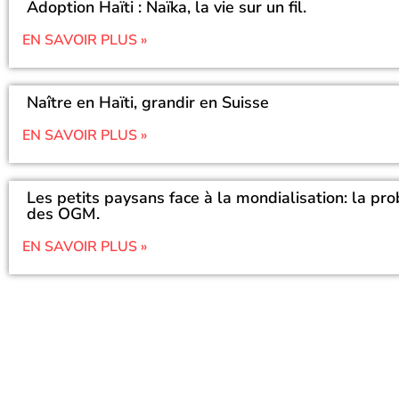
Adoption Haïti : Naïka, la vie sur un fil.
EN SAVOIR PLUS »
Naître en Haïti, grandir en Suisse
EN SAVOIR PLUS »
Les petits paysans face à la mondialisation: la pr
des OGM.
EN SAVOIR PLUS »