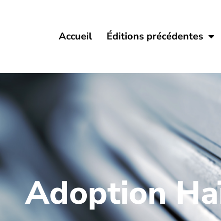
Accueil
Éditions précédentes
Adoption Haï