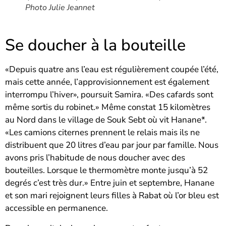
Photo Julie Jeannet
Se doucher à la bouteille
«Depuis quatre ans l’eau est régulièrement coupée l’été,
mais cette année, l’approvisionnement est également
interrompu l’hiver», poursuit Samira. «Des cafards sont
même sortis du robinet.» Même constat 15 kilomètres
au Nord dans le village de Souk Sebt où vit Hanane*.
«Les camions citernes prennent le relais mais ils ne
distribuent que 20 litres d’eau par jour par famille. Nous
avons pris l’habitude de nous doucher avec des
bouteilles. Lorsque le thermomètre monte jusqu’à 52
degrés c’est très dur.» Entre juin et septembre, Hanane
et son mari rejoignent leurs filles à Rabat où l’or bleu est
accessible en permanence.