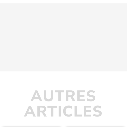
AUTRES
ARTICLES