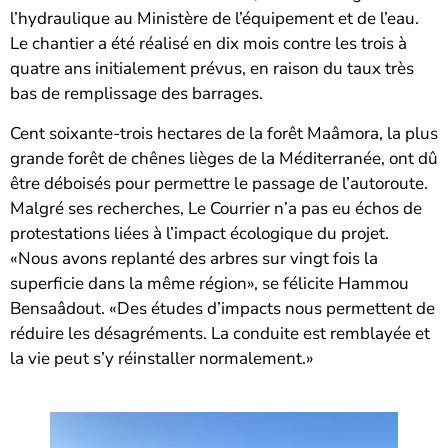
l’hydraulique au Ministère de l’équipement et de l’eau.
Le chantier a été réalisé en dix mois contre les trois à
quatre ans initialement prévus, en raison du taux très
bas de remplissage des barrages.
Cent soixante-trois hectares de la forêt Maâmora, la plus
grande forêt de chênes lièges de la Méditerranée, ont dû
être déboisés pour permettre le passage de l’autoroute.
Malgré ses recherches, Le Courrier n’a pas eu échos de
protestations liées à l’impact écologique du projet.
«Nous avons replanté des arbres sur vingt fois la
superficie dans la même région», se félicite Hammou
Bensaâdout. «Des études d’impacts nous permettent de
réduire les désagréments. La conduite est remblayée et
la vie peut s’y réinstaller normalement.»