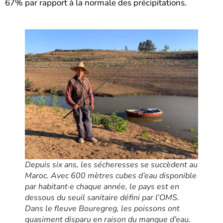
67% par rapport à la normale des précipitations.
Depuis six ans, les sécheresses se succèdent au
Maroc. Avec 600 mètres cubes d’eau disponible
par habitant·e chaque année, le pays est en
dessous du seuil sanitaire défini par l’OMS.
Dans le fleuve Bouregreg, les poissons ont
quasiment disparu en raison du manque d’eau.