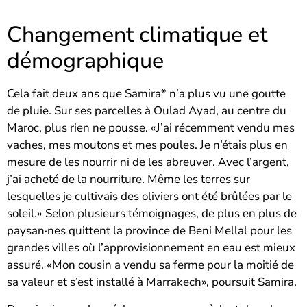
Changement climatique et
démographique
Cela fait deux ans que Samira* n’a plus vu une goutte
de pluie. Sur ses parcelles à Oulad Ayad, au centre du
Maroc, plus rien ne pousse. «J’ai récemment vendu mes
vaches, mes moutons et mes poules. Je n’étais plus en
mesure de les nourrir ni de les abreuver. Avec l’argent,
j’ai acheté de la nourriture. Même les terres sur
lesquelles je cultivais des oliviers ont été brûlées par le
soleil.» Selon plusieurs témoignages, de plus en plus de
paysan·nes quittent la province de Beni Mellal pour les
grandes villes où l’approvisionnement en eau est mieux
assuré. «Mon cousin a vendu sa ferme pour la moitié de
sa valeur et s’est installé à Marrakech», poursuit Samira.