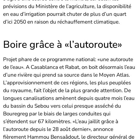
prévisions du Ministère de l’agriculture, la disponibilité
en eau d’irrigation pourrait chuter de plus d’un quart
d’ici 2050 en raison du réchauffement climatique.
Boire grâce à «l’autoroute»
Projet phare de ce programme national: «une autoroute
de l’eau». A Casablanca et Rabat, on boit désormais l’eau
d’une rivière qui prend sa source dans le Moyen Atlas.
L’approvisionnement de ces régions, les plus peuplées
du royaume, fait l’objet de la plus grande attention. De
longues canalisations amènent depuis quatre mois l’eau
du bassin du Sebou vers celui presque asséché du
Bouregreg par le biais de larges conduites qui
s’étendent sur 67 kilomètres. «L’eau jaillit grâce à
l’autoroute depuis le 28 août dernier», annonce
fièrement Hammou Bensaâdout, le directeur général de