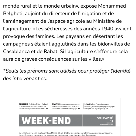
monde rural et le monde urbain», expose Mohammed
Belgheti, adjoint du directeur de l’irrigation et de
l’aménagement de l’espace agricole au Ministère de
l’agriculture. «Les sécheresses des années 1940 avaient
provoqué des famines. Les paysans en désertant les
campagnes s’étaient agglutinés dans les bidonvilles de
Casablanca et de Rabat. Si l’agriculture s’effondre cela
aura de graves conséquences sur les villes.»
*Seuls les prénoms sont utilisés pour protéger l’identité
des intervenant·es.