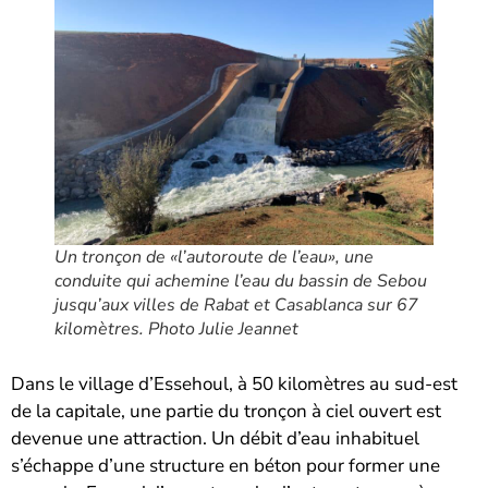
Un tronçon de «l’autoroute de l’eau», une
conduite qui achemine l’eau du bassin de Sebou
jusqu’aux villes de Rabat et Casablanca sur 67
kilomètres.
Photo Julie Jeannet
Dans le village d’Essehoul, à 50 kilomètres au sud-est
de la capitale, une partie du tronçon à ciel ouvert est
devenue une attraction. Un débit d’eau inhabituel
s’échappe d’une structure en béton pour former une