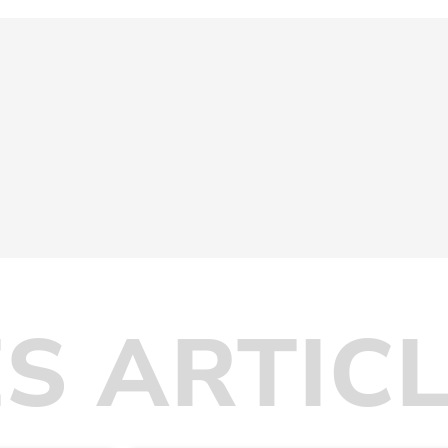
S ARTIC