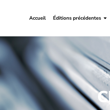
Accueil
Éditions précédentes
C