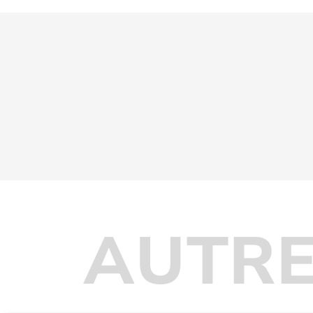
AUTRE