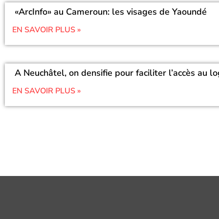
«ArcInfo» au Cameroun: les visages de Yaoundé
EN SAVOIR PLUS »
A Neuchâtel, on densifie pour faciliter l’accès au 
EN SAVOIR PLUS »