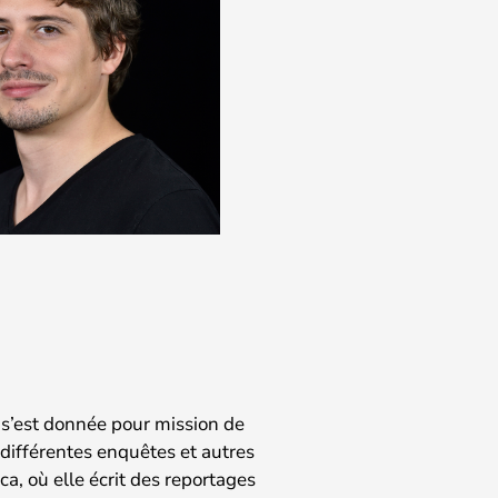
 s’est donnée pour mission de
différentes enquêtes et autres
ca, où elle écrit des reportages