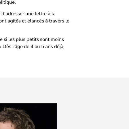
litique.
d’adresser une lettre à la
nt agités et élancés à travers le
e si les plus petits sont moins
» Dès l’âge de 4 ou 5 ans déjà,