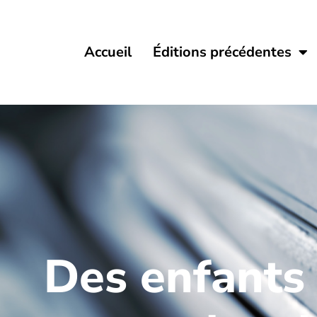
Accueil
Éditions précédentes
Des enfants 