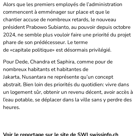
Alors que les premiers employés de l’administration
commencent à emménager sur place et que le
chantier accuse de nombreux retards, le nouveau
président Prabowo Subianto, au pouvoir depuis octobre
2024, ne semble plus vouloir faire une priorité du projet
phare de son prédécesseur. Le terme
de «capitale politique» est désormais privilégié.
Pour Dede, Chandra et Saphira, comme pour de
nombreux habitants et habitantes de
Jakarta, Nusantara ne représente qu’un concept
abstrait. Bien loin des priorités du quotidien: vivre dans
un logement sûr, obtenir un revenu décent, avoir accès à
l’eau potable, se déplacer dans la ville sans y perdre des
heures.
Voir le reportage sur le site de SWI swissinfo.ch