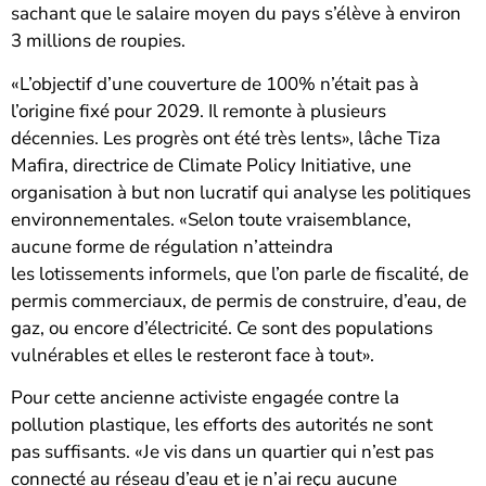
sachant que le salaire moyen du pays s’élève à environ
3 millions de roupies.
«L’objectif d’une couverture de 100% n’était pas à
l’origine fixé pour 2029. Il remonte à plusieurs
décennies. Les progrès ont été très lents», lâche Tiza
Mafira, directrice de Climate Policy Initiative, une
organisation à but non lucratif qui analyse les politiques
environnementales. «Selon toute vraisemblance,
aucune forme de régulation n’atteindra
les lotissements informels, que l’on parle de fiscalité, de
permis commerciaux, de permis de construire, d’eau, de
gaz, ou encore d’électricité. Ce sont des populations
vulnérables et elles le resteront face à tout».
Pour cette ancienne activiste engagée contre la
pollution plastique, les efforts des autorités ne sont
pas suffisants. «Je vis dans un quartier qui n’est pas
connecté au réseau d’eau et je n’ai reçu aucune