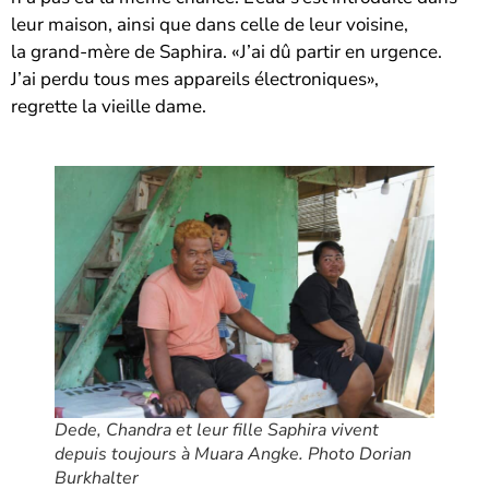
leur maison, ainsi que dans celle de leur voisine,
la grand-mère de Saphira. «J’ai dû partir en urgence.
J’ai perdu tous mes appareils électroniques»,
regrette la vieille dame.
Dede, Chandra et leur fille Saphira vivent
depuis toujours à Muara Angke. Photo Dorian
Burkhalter