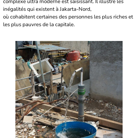
complexe ultra moderne est saisissant. Il illustre les
inégalités qui existent à Jakarta-Nord,
où cohabitent certaines des personnes les plus riches et
les plus pauvres de la capitale.