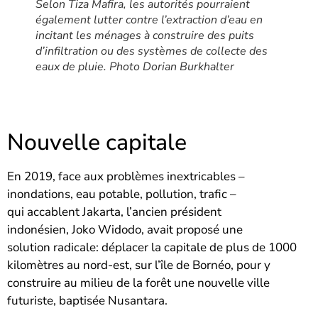
Selon Tiza Mafira, les autorités pourraient
également lutter contre l’extraction d’eau en
incitant les ménages à construire des puits
d’infiltration ou des systèmes de collecte des
eaux de pluie. Photo Dorian Burkhalter
Nouvelle capitale
En 2019, face aux problèmes inextricables –
inondations, eau potable, pollution, trafic –
qui accablent Jakarta, l’ancien président
indonésien, Joko Widodo, avait proposé une
solution radicale: déplacer la capitale de plus de 1000
kilomètres au nord-est, sur l’île de Bornéo, pour y
construire au milieu de la forêt une nouvelle ville
futuriste, baptisée Nusantara.