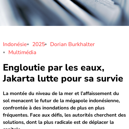
Indonésie
2025
Dorian Burkhalter
Multimédia
Engloutie par les eaux,
Jakarta lutte pour sa survie
La montée du niveau de la mer et l’affaissement du
sol menacent le futur de la mégapole indonésienne,
confrontée à des inondations de plus en plus
fréquentes. Face aux défis, les autorités cherchent des
solutions, dont la plus radicale est de déplacer la