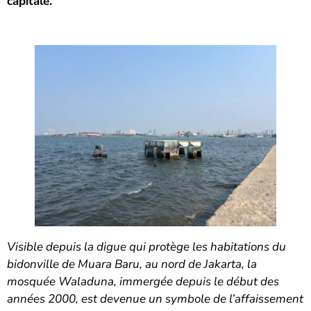
capitale.
Visible depuis la digue qui protège les habitations du
bidonville de Muara Baru, au nord de Jakarta, la
mosquée Waladuna, immergée depuis le début des
années 2000, est devenue un symbole de l’affaissement