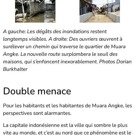
A gauche: Les dégâts des inondations restent
longtemps visibles. A droite: Des ouvriers œuvrent à
surélever un chemin qui traverse le quartier de Muara
Angke. La nouvelle route surplombera le seuil des
maisons, qui s’enfoncent inexorablement. Photos Dorian
Burkhalter
Double menace
Pour les habitants et les habitantes de Muara Angke, les
perspectives sont alarmantes.
La capitale indonésienne est la ville qui sombre le plus
vite au monde, et c’est au nord que ce phénomène est le