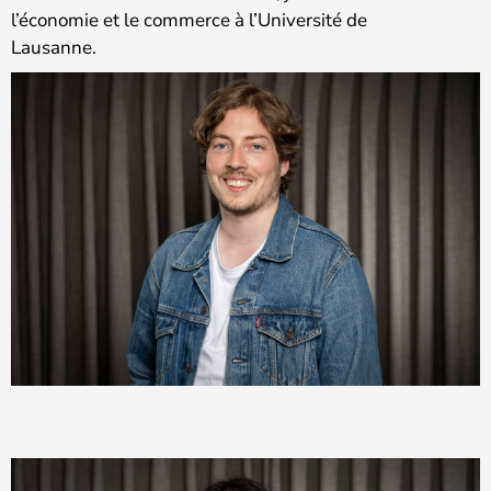
l’économie et le commerce à l’Université de
Lausanne.