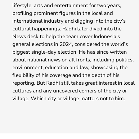
lifestyle, arts and entertainment for two years,
profiling prominent figures in the local and
international industry and digging into the city’s
cultural happenings. Radhi later dived into the
News desk to help the team cover Indonesia’s
general elections in 2024, considered the world’s
biggest single-day election. He has since written
about national news on all fronts, including politics,
environment, education and law, showcasing the
flexibility of his coverage and the depth of his
reporting. But Radhi still takes great interest in local
cultures and any uncovered corners of the city or
village. Which city or village matters not to him.