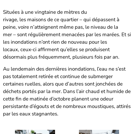
Situées à une vingtaine de mètres du
rivage, les maisons de ce quartier – qui dépassent à
peine, voire n’atteignent même pas, le niveau de la
mer – sont régulièrement menacées par les marées. Et si
les inondations n’ont rien de nouveau pour les
locaux, ceux-ci affirment qu’elles se produisent
désormais plus fréquemment, plusieurs fois par an.
Au lendemain des dernières inondations, l’eau ne s’est
pas totalement retirée et continue de submerger
certaines ruelles, alors que d’autres sont jonchées de
déchets portés par la mer. Dans l’air chaud et humide de
cette fin de matinée d’octobre planent une odeur
persistante d’égouts et de nombreux moustiques, attirés
par les eaux stagnantes.