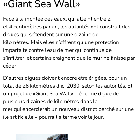
«Giant Sea Wall»
Face à la montée des eaux, qui atteint entre 2
et 4 centimètres par an, les autorités ont construit des
digues qui s’étendent sur une dizaine de
kilomètres. Mais elles n’offrent qu’une protection
imparfaite contre l’eau de mer qui continue de
s’infiltrer, et certains craignent que le mur ne finisse par
céder.
D’autres digues doivent encore être érigées, pour un
total de 28 kilomètres d’ici 2030, selon les autorités. Et
un projet de «Giant Sea Wall» – énorme digue de
plusieurs dizaines de kilomètres dans la
mer qui encerclerait un nouveau district perché sur une
île artificielle – pourrait à terme voir le jour.