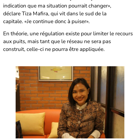
indication que ma situation pourrait changer»,
déclare Tiza Mafira, qui vit dans le sud de la
capitale. «Je continue donc à puiser».
En théorie, une régulation existe pour limiter le recours
aux puits, mais tant que le réseau ne sera pas
construit, celle-ci ne pourra être appliquée.