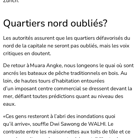
Zurich.
Quartiers nord oubliés?
Les autorités assurent que les quartiers défavorisés du
nord de la capitale ne seront pas oubliés, mais les voix
critiques en doutent.
De retour à Muara Angke, nous longeons le quai où sont
ancrés les bateaux de pêche traditionnels en bois. Au
loin, de hautes tours d’habitation entourées
d’un imposant centre commercial se dressent devant la
mer, défiant toutes prédictions quant au niveau des
eaux.
«Ces gens resteront à l’abri des inondations quoi
qu’il arrive», souffle Dwi Sawong de WALHI. Le
contraste entre les maisonnettes aux toits de tôle et ce