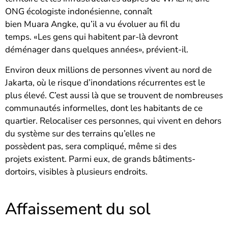
ONG écologiste indonésienne, connaît
bien Muara Angke, qu’il a vu évoluer au fil du
temps. «Les gens qui habitent par-là devront
déménager dans quelques années», prévient-il.
Environ deux millions de personnes vivent au nord de
Jakarta, où le risque d’inondations récurrentes est le
plus élevé. C’est aussi là que se trouvent de nombreuses
communautés informelles, dont les habitants de ce
quartier. Relocaliser ces personnes, qui vivent en dehors
du système sur des terrains qu’elles ne
possèdent pas, sera compliqué, même si des
projets existent. Parmi eux, de grands bâtiments-
dortoirs, visibles à plusieurs endroits.
Affaissement du sol