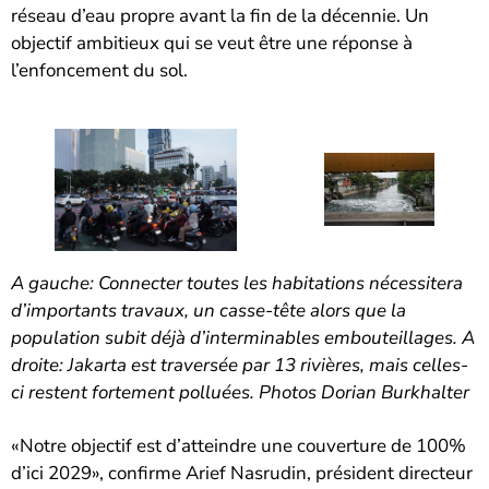
réseau d’eau propre avant la fin de la décennie. Un
objectif ambitieux qui se veut être une réponse à
l’enfoncement du sol.
A gauche: Connecter toutes les habitations nécessitera
d’importants travaux, un casse-tête alors que la
population subit déjà d’interminables embouteillages. A
droite: Jakarta est traversée par 13 rivières, mais celles-
ci restent fortement polluées.
Photos Dorian Burkhalter
«Notre objectif est d’atteindre une couverture de 100%
d’ici 2029», confirme Arief Nasrudin, président directeur