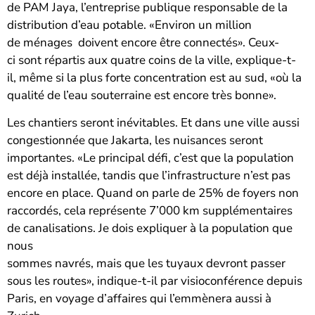
de PAM Jaya, l’entreprise publique responsable de la
distribution d’eau potable. «Environ un million
de ménages doivent encore être connectés». Ceux-
ci sont répartis aux quatre coins de la ville, explique-t-
il, même si la plus forte concentration est au sud, «où la
qualité de l’eau souterraine est encore très bonne».
Les chantiers seront inévitables. Et dans une ville aussi
congestionnée que Jakarta, les nuisances seront
importantes. «Le principal défi, c’est que la population
est déjà installée, tandis que l’infrastructure n’est pas
encore en place. Quand on parle de 25% de foyers non
raccordés, cela représente 7’000 km supplémentaires
de canalisations. Je dois expliquer à la population que
nous
sommes navrés, mais que les tuyaux devront passer
sous les routes», indique-t-il par visioconférence depuis
Paris, en voyage d’affaires qui l’emmènera aussi à