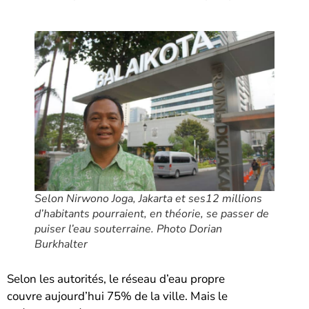
Selon Nirwono Joga, Jakarta et ses12 millions
d’habitants pourraient, en théorie, se passer de
puiser l’eau souterraine. Photo Dorian
Burkhalter
Selon les autorités, le réseau d’eau propre
couvre aujourd’hui 75% de la ville. Mais le