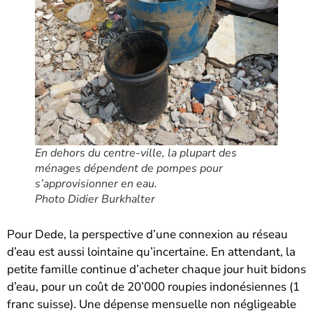
En dehors du centre-ville, la plupart des
ménages dépendent de pompes pour
s’approvisionner en eau.
Photo Didier Burkhalter
Pour Dede, la perspective d’une connexion au réseau
d’eau est aussi lointaine qu’incertaine. En attendant, la
petite famille continue d’acheter chaque jour huit bidons
d’eau, pour un coût de 20’000 roupies indonésiennes (1
franc suisse). Une dépense mensuelle non négligeable