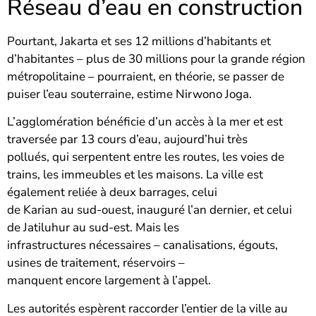
Réseau d’eau en construction
Pourtant, Jakarta et ses 12 millions d’habitants et
d’habitantes – plus de 30 millions pour la grande région
métropolitaine – pourraient, en théorie, se passer de
puiser l’eau souterraine, estime Nirwono Joga.
L’agglomération bénéficie d’un accès à la mer et est
traversée par 13 cours d’eau, aujourd’hui très
pollués, qui serpentent entre les routes, les voies de
trains, les immeubles et les maisons. La ville est
également reliée à deux barrages, celui
de Karian au sud-ouest, inauguré l’an dernier, et celui
de Jatiluhur au sud-est. Mais les
infrastructures nécessaires – canalisations, égouts,
usines de traitement, réservoirs –
manquent encore largement à l’appel.
Les autorités espèrent raccorder l’entier de la ville au