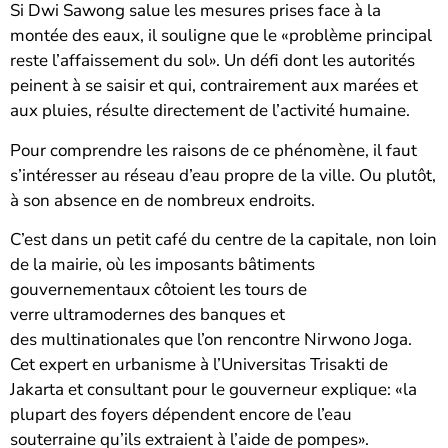
Si Dwi Sawong salue les mesures prises face à la
montée des eaux, il souligne que le «problème principal
reste l’affaissement du sol». Un défi dont les autorités
peinent à se saisir et qui, contrairement aux marées et
aux pluies, résulte directement de l’activité humaine.
Pour comprendre les raisons de ce phénomène, il faut
s’intéresser au réseau d’eau propre de la ville. Ou plutôt,
à son absence en de nombreux endroits.
C’est dans un petit café du centre de la capitale, non loin
de la mairie, où les imposants bâtiments
gouvernementaux côtoient les tours de
verre ultramodernes des banques et
des multinationales que l’on rencontre Nirwono Joga.
Cet expert en urbanisme à l’Universitas Trisakti de
Jakarta et consultant pour le gouverneur explique: «la
plupart des foyers dépendent encore de l’eau
souterraine qu’ils extraient à l’aide de pompes».