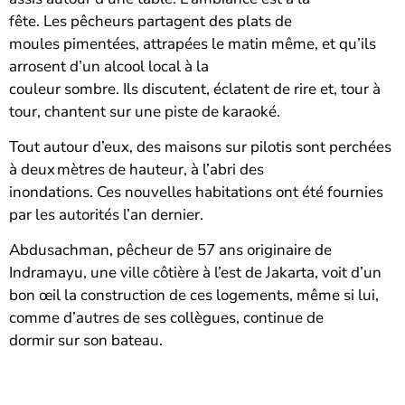
fête. Les pêcheurs partagent des plats de
moules pimentées, attrapées le matin même, et qu’ils
arrosent d’un alcool local à la
couleur sombre. Ils discutent, éclatent de rire et, tour à
tour, chantent sur une piste de karaoké.
Tout autour d’eux, des maisons sur pilotis sont perchées
à deux mètres de hauteur, à l’abri des
inondations. Ces nouvelles habitations ont été fournies
par les autorités l’an dernier.
Abdusachman, pêcheur de 57 ans originaire de
Indramayu, une ville côtière à l’est de Jakarta, voit d’un
bon œil la construction de ces logements, même si lui,
comme d’autres de ses collègues, continue de
dormir sur son bateau.