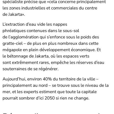
spécialiste précise que «cela concerne principalement
les zones industrielles et commerciales du centre
de Jakarta».
L’extraction d’eau vide les nappes
phréatiques contenues dans le sous-sol
de l’agglomération qui s’enfonce sous le poids des
gratte-ciel – de plus en plus nombreux dans cette
mégapole en plein développement économique. Et
le bétonnage de Jakarta, où les espaces verts
sont extrêmement rares, empêche les réserves d’eau
souterraines de se régénérer.
Aujourd’hui, environ 40% du territoire de la ville –
principalement au nord – se trouve sous le niveau de la
mer, et les experts estiment que toute la capitale
pourrait sombrer d’ici 2050 si rien ne change.