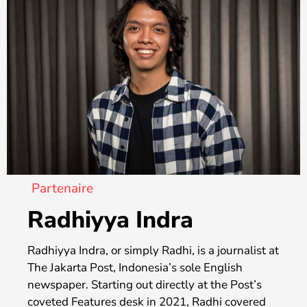
Partenaire
Radhiyya Indra
Radhiyya Indra, or simply Radhi, is a journalist at
The Jakarta Post, Indonesia’s sole English
newspaper. Starting out directly at the Post’s
coveted Features desk in 2021, Radhi covered