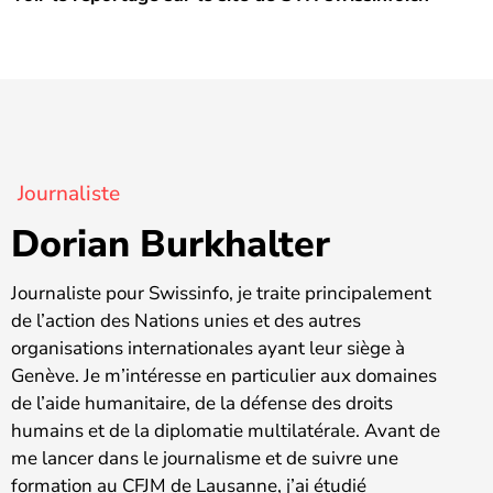
Journaliste
Dorian Burkhalter
Journaliste pour Swissinfo, je traite principalement
de l’action des Nations unies et des autres
organisations internationales ayant leur siège à
Genève. Je m’intéresse en particulier aux domaines
de l’aide humanitaire, de la défense des droits
humains et de la diplomatie multilatérale. Avant de
me lancer dans le journalisme et de suivre une
formation au CFJM de Lausanne, j’ai étudié