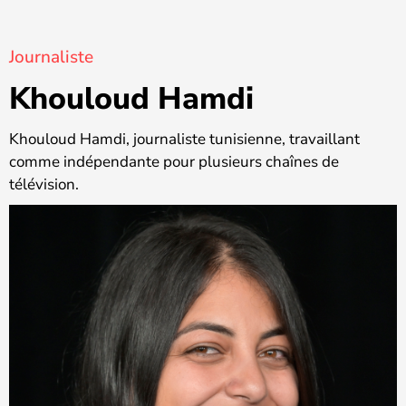
Journaliste
Khouloud Hamdi
Khouloud Hamdi, journaliste tunisienne, travaillant
comme indépendante pour plusieurs chaînes de
télévision.