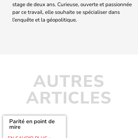
stage de deux ans. Curieuse, ouverte et passionnée
par ce travail, elle souhaite se spécialiser dans
l’enquête et la géopolitique.
AUTRES
ARTICLES
Parité en point de
mire