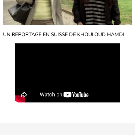
UN REPORTAGE EN SUISSE DE KHOULOUD HAMDI