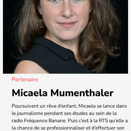
Partenaire
Micaela Mumenthaler
Poursuivant un rêve d’enfant, Micaela se lance dans
le journalisme pendant ses études au sein de la
radio Fréquence Banane. Puis c’est à la RTS qu’elle a
la chance de se professionnaliser et d’effectuer son