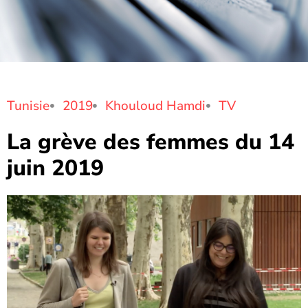
Tunisie
2019
Khouloud Hamdi
TV
La grève des femmes du 14
juin 2019