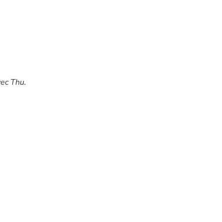
vec Thu.