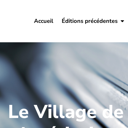
Accueil
Éditions précédentes
Le Village de