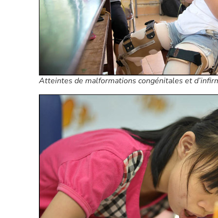
Atteintes de malformations congénitales et d’infirmi