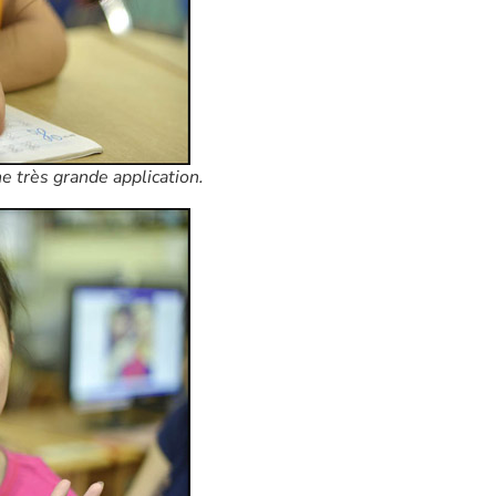
 très grande application.