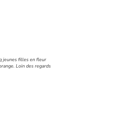
jeunes filles en fleur
 orange. Loin des regards