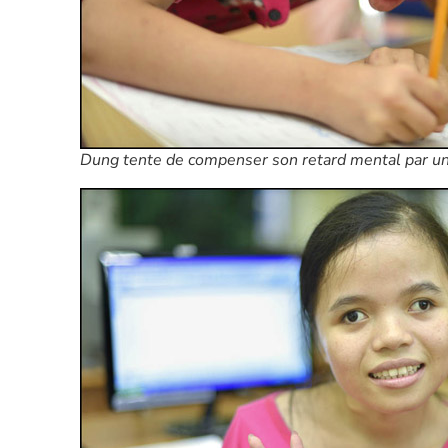
Dung tente de compenser son retard mental par une