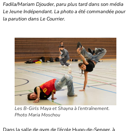
Fadila/Mariam Djouder, paru plus tard dans son média
Le Jeune Indépendant. La photo a été commandée pour
la parution dans Le Courrier.
Les B-Girls Maya et Shayna à l’entraînement.
Photo Maria Moschou
Dans la salle de gym de l’école Hugo-de-Senger, à