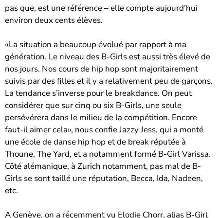
pas que, est une référence – elle compte aujourd’hui
environ deux cents élèves.
«La situation a beaucoup évolué par rapport à ma
génération. Le niveau des B-Girls est aussi très élevé de
nos jours. Nos cours de hip hop sont majoritairement
suivis par des filles et il y a relativement peu de garçons.
La tendance s’inverse pour le breakdance. On peut
considérer que sur cinq ou six B-Girls, une seule
persévérera dans le milieu de la compétition. Encore
faut-il aimer cela», nous confie Jazzy Jess, qui a monté
une école de danse hip hop et de break réputée à
Thoune, The Yard, et a notamment formé B-Girl Varissa.
Côté alémanique, à Zurich notamment, pas mal de B-
Girls se sont taillé une réputation, Becca, Ida, Nadeen,
etc.
A Genève, on a récemment vu Elodie Chorr, alias B-Girl