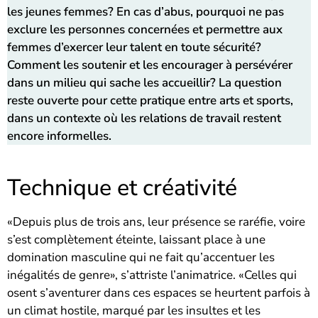
les jeunes femmes? En cas d’abus, pourquoi ne pas
exclure les personnes concernées et permettre aux
femmes d’exercer leur talent en toute sécurité?
Comment les soutenir et les encourager à persévérer
dans un milieu qui sache les accueillir? La question
reste ouverte pour cette pratique entre arts et sports,
dans un contexte où les relations de travail restent
encore informelles.
Technique et créativité
«Depuis plus de trois ans, leur présence se raréfie, voire
s’est complètement éteinte, laissant place à une
domination masculine qui ne fait qu’accentuer les
inégalités de genre», s’attriste l’animatrice. «Celles qui
osent s’aventurer dans ces espaces se heurtent parfois à
un climat hostile, marqué par les insultes et les