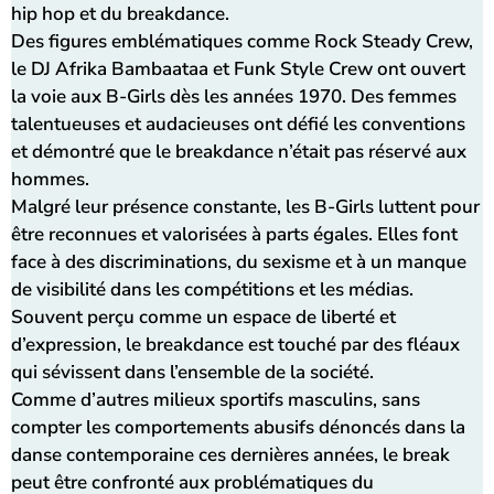
hip hop et du breakdance.
Des figures emblématiques comme Rock Steady Crew,
le DJ Afrika Bambaataa et Funk Style Crew ont ouvert
la voie aux B-Girls dès les années 1970. Des femmes
talentueuses et audacieuses ont défié les conventions
et démontré que le breakdance n’était pas réservé aux
hommes.
Malgré leur présence constante, les B-Girls luttent pour
être reconnues et valorisées à parts égales. Elles font
face à des discriminations, du sexisme et à un manque
de visibilité dans les compétitions et les médias.
Souvent perçu comme un espace de liberté et
d’expression, le breakdance est touché par des fléaux
qui sévissent dans l’ensemble de la société.
Comme d’autres milieux sportifs masculins, sans
compter les comportements abusifs dénoncés dans la
danse contemporaine ces dernières années, le break
peut être confronté aux problématiques du