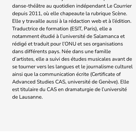
danse-théâtre au quotidien indépendant Le Courrier
depuis 2011, où elle chapeaute la rubrique Scène.
Elle y travaille aussi à la rédaction web et à l’édition.
Traductrice de formation (ESIT, Paris), elle a
notamment étudié à l’université de Salamanca et
rédigé et traduit pour l’ONU et ses organisations
dans différents pays. Née dans une famille
d’artistes, elle a suivi des études musicales avant de
se tourner vers les langues et le journalisme culturel
ainsi que la communication écrite (Certificate of
Advanced Studies CAS, université de Genève). Elle
est titulaire du CAS en dramaturgie de l’université
de Lausanne.