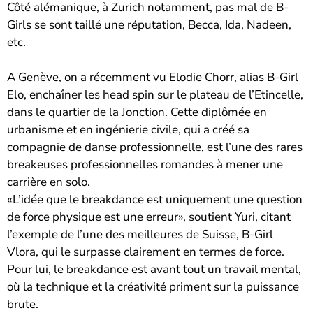
Côté alémanique, à Zurich notamment, pas mal de B-
Girls se sont taillé une réputation, Becca, Ida, Nadeen,
etc.
A Genève, on a récemment vu Elodie Chorr, alias B-Girl
Elo, enchaîner les head spin sur le plateau de l’Etincelle,
dans le quartier de la Jonction. Cette diplômée en
urbanisme et en ingénierie civile, qui a créé sa
compagnie de danse professionnelle, est l’une des rares
breakeuses professionnelles romandes à mener une
carrière en solo.
«L’idée que le breakdance est uniquement une question
de force physique est une erreur», soutient Yuri, citant
l’exemple de l’une des meilleures de Suisse, B-Girl
Vlora, qui le surpasse clairement en termes de force.
Pour lui, le breakdance est avant tout un travail mental,
où la technique et la créativité priment sur la puissance
brute.