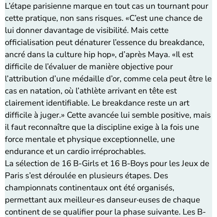
L’étape parisienne marque en tout cas un tournant pour
cette pratique, non sans risques. «C’est une chance de
lui donner davantage de visibilité. Mais cette
officialisation peut dénaturer l’essence du breakdance,
ancré dans la culture hip hop», d’après Maya. «Il est
difficile de l’évaluer de manière objective pour
l’attribution d’une médaille d’or, comme cela peut être le
cas en natation, où l’athlète arrivant en tête est
clairement identifiable. Le breakdance reste un art
difficile à juger.» Cette avancée lui semble positive, mais
il faut reconnaître que la discipline exige à la fois une
force mentale et physique exceptionnelle, une
endurance et un cardio irréprochables.
La sélection de 16 B-Girls et 16 B-Boys pour les Jeux de
Paris s’est déroulée en plusieurs étapes. Des
championnats continentaux ont été organisés,
permettant aux meilleur·es danseur·euses de chaque
continent de se qualifier pour la phase suivante. Les B-