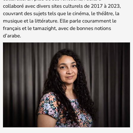
collaboré avec divers sites culturels de 2017 à 2023,
couvrant des sujets tels que le cinéma, le théâtre, la
musique et la littérature. Elle parle couramment le
français et le tamazight, avec de bonnes notions
d’arabe.