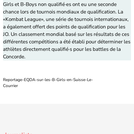
Girls et B-Boys non qualifié·es ont eu une seconde
chance lors de tournois mondiaux de qualification. La
«Kombat League», une série de tournois internationaux,
a également offert des points de qualification pour les
JO. Un classement mondial basé sur les résultats de ces
différentes compétitions a été établi pour déterminer les
athlètes directement qualifié·s pour les battles de la
Concorde.
Reportage-EQDA-sur-les-B-Girls-en-Suisse-Le-
Courrier
Télécharger