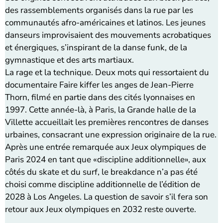
des rassemblements organisés dans la rue par les
communautés afro-américaines et latinos. Les jeunes
danseurs improvisaient des mouvements acrobatiques
et énergiques, s’inspirant de la danse funk, de la
gymnastique et des arts martiaux.
La rage et la technique. Deux mots qui ressortaient du
documentaire Faire kiffer les anges de Jean-Pierre
Thorn, filmé en partie dans des cités lyonnaises en
1997. Cette année-là, à Paris, la Grande halle de la
Villette accueillait les premières rencontres de danses
urbaines, consacrant une expression originaire de la rue.
Après une entrée remarquée aux Jeux olympiques de
Paris 2024 en tant que «discipline additionnelle», aux
côtés du skate et du surf, le breakdance n’a pas été
choisi comme discipline additionnelle de l’édition de
2028 à Los Angeles. La question de savoir s’il fera son
retour aux Jeux olympiques en 2032 reste ouverte.