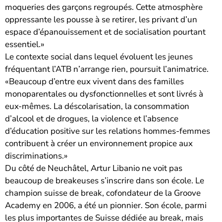
moqueries des garçons regroupés. Cette atmosphère
oppressante les pousse à se retirer, les privant d’un
espace d’épanouissement et de socialisation pourtant
essentiel.»
Le contexte social dans lequel évoluent les jeunes
fréquentant l’ATB n’arrange rien, poursuit l’animatrice.
«Beaucoup d’entre eux vivent dans des familles
monoparentales ou dysfonctionnelles et sont livrés à
eux-mêmes. La déscolarisation, la consommation
d’alcool et de drogues, la violence et l’absence
d’éducation positive sur les relations hommes-femmes
contribuent à créer un environnement propice aux
discriminations.»
Du côté de Neuchâtel, Artur Libanio ne voit pas
beaucoup de breakeuses s’inscrire dans son école. Le
champion suisse de break, cofondateur de la Groove
Academy en 2006, a été un pionnier. Son école, parmi
les plus importantes de Suisse dédiée au break, mais