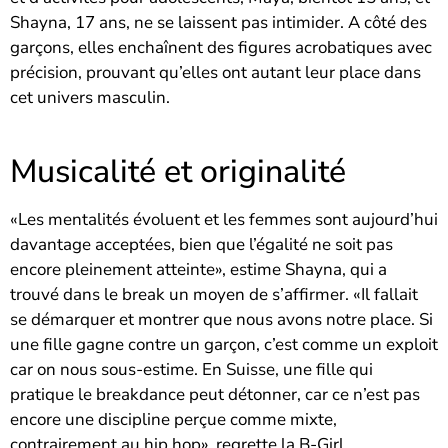
Shayna, 17 ans, ne se laissent pas intimider. A côté des
garçons, elles enchaînent des figures acrobatiques avec
précision, prouvant qu’elles ont autant leur place dans
cet univers masculin.
Musicalité et originalité
«Les mentalités évoluent et les femmes sont aujourd’hui
davantage acceptées, bien que l’égalité ne soit pas
encore pleinement atteinte», estime Shayna, qui a
trouvé dans le break un moyen de s’affirmer. «Il fallait
se démarquer et montrer que nous avons notre place. Si
une fille gagne contre un garçon, c’est comme un exploit
car on nous sous-estime. En Suisse, une fille qui
pratique le breakdance peut détonner, car ce n’est pas
encore une discipline perçue comme mixte,
contrairement au hip hop», regrette la B-Girl.