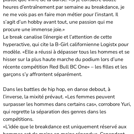
heures d’entraînement par semaine au breakdance, je
ne me vois pas en faire mon métier pour l’instant. Il
s’agit d’un hobby avant tout, une passion qui me
procure une immense joie.»
Le break canalise l’énergie et l’attention de cette
hyperactive, qui cite la B-Girl californienne Logistx pour
modèle. «Elle a réussi à dépasser tous les hommes et se
hisser sur la plus haute marche du podium lors d’une
récente compétition Red Bull BC One» – les filles et les
garçons s’y affrontent séparément.
Dans les battles de hip hop, en danse debout, à
l’inverse, la mixité prévaut. «Les femmes peuvent
surpasser les hommes dans certains cas», corrobore Yuri,
qui regrette la séparation des genres dans les
compétitions.
«L’idée que le breakdance est uniquement réservé aux