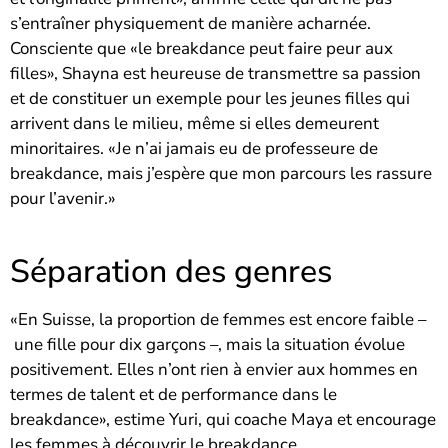
s’entraîner physiquement de manière acharnée.
Consciente que «le breakdance peut faire peur aux
filles», Shayna est heureuse de transmettre sa passion
et de constituer un exemple pour les jeunes filles qui
arrivent dans le milieu, même si elles demeurent
minoritaires. «Je n’ai jamais eu de professeure de
breakdance, mais j’espère que mon parcours les rassure
pour l’avenir.»
Séparation des genres
«En Suisse, la proportion de femmes est encore faible –
une fille pour dix garçons –, mais la situation évolue
positivement. Elles n’ont rien à envier aux hommes en
termes de talent et de performance dans le
breakdance», estime Yuri, qui coache Maya et encourage
les femmes à découvrir le breakdance.