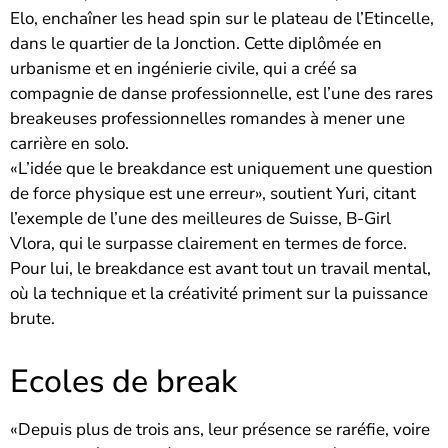
Elo, enchaîner les head spin sur le plateau de l’Etincelle,
dans le quartier de la Jonction. Cette diplômée en
urbanisme et en ingénierie civile, qui a créé sa
compagnie de danse professionnelle, est l’une des rares
breakeuses professionnelles romandes à mener une
carrière en solo.
«L’idée que le breakdance est uniquement une question
de force physique est une erreur», soutient Yuri, citant
l’exemple de l’une des meilleures de Suisse, B-Girl
Vlora, qui le surpasse clairement en termes de force.
Pour lui, le breakdance est avant tout un travail mental,
où la technique et la créativité priment sur la puissance
brute.
Ecoles de break
«Depuis plus de trois ans, leur présence se raréfie, voire