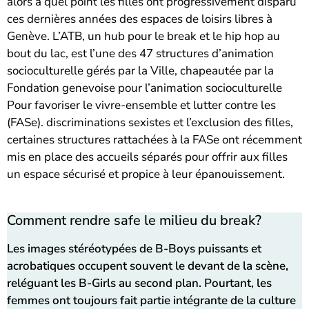
alors à quel point les filles ont progressivement disparu
ces dernières années des espaces de loisirs libres à
Genève. L’ATB, un hub pour le break et le hip hop au
bout du lac, est l’une des 47 structures d’animation
socioculturelle gérés par la Ville, chapeautée par la
Fondation genevoise pour l’animation socioculturelle
Pour favoriser le vivre-ensemble et lutter contre les
(FASe). discriminations sexistes et l’exclusion des filles,
certaines structures rattachées à la FASe ont récemment
mis en place des accueils séparés pour offrir aux filles
un espace sécurisé et propice à leur épanouissement.
Comment rendre safe le milieu du break?
Les images stéréotypées de B-Boys puissants et
acrobatiques occupent souvent le devant de la scène,
reléguant les B-Girls au second plan. Pourtant, les
femmes ont toujours fait partie intégrante de la culture