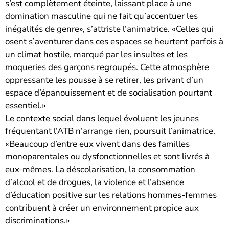
s’est complètement éteinte, laissant place à une
domination masculine qui ne fait qu’accentuer les
inégalités de genre», s’attriste l’animatrice. «Celles qui
osent s’aventurer dans ces espaces se heurtent parfois à
un climat hostile, marqué par les insultes et les
moqueries des garçons regroupés. Cette atmosphère
oppressante les pousse à se retirer, les privant d’un
espace d’épanouissement et de socialisation pourtant
essentiel.»
Le contexte social dans lequel évoluent les jeunes
fréquentant l’ATB n’arrange rien, poursuit l’animatrice.
«Beaucoup d’entre eux vivent dans des familles
monoparentales ou dysfonctionnelles et sont livrés à
eux-mêmes. La déscolarisation, la consommation
d’alcool et de drogues, la violence et l’absence
d’éducation positive sur les relations hommes-femmes
contribuent à créer un environnement propice aux
discriminations.»