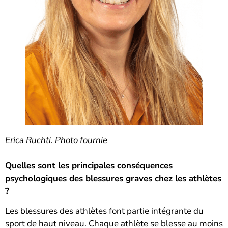
Erica Ruchti. Photo fournie
Quelles sont les principales conséquences
psychologiques des blessures graves chez les athlètes
?
Les blessures des athlètes font partie intégrante du
sport de haut niveau. Chaque athlète se blesse au moins