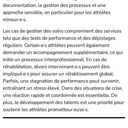
documentation, la gestion des processus et une
approche sensible, en particulier pour les athlètes
mineur·e·s.
Les cas de gestion des soins comprennent des services
tels que des tests de performance et des dépistages
réguliers. Certain·e·s athlètes peuvent également
demander un accompagnement supplémentaire, ce qui
initie un processus interprofessionnel. En cas de
réhabilitation, divers intervenant·e·s peuvent être
impliqué·e·s pour assurer un rétablissement global.
Parfois, une stagnation de performance peut survenir,
entraînant un stress élevé. Dans des situations de crise,
une réaction rapide et coordonnée est essentielle. De
plus, le développement des talents est une priorité pour
soutenir les athlètes prometteur·euse·s.