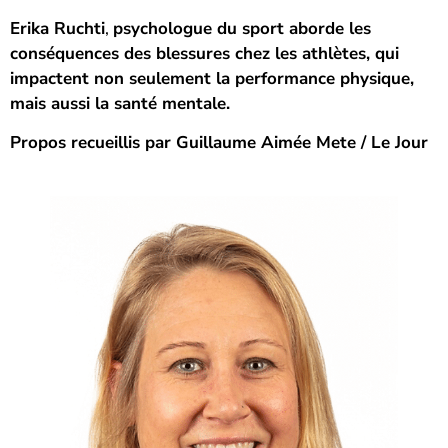
Erika Ruchti
,
psychologue du sport aborde les
conséquences des blessures chez les athlètes, qui
impactent non seulement la performance physique,
mais aussi la santé mentale.
Propos recueillis par Guillaume Aimée Mete / Le Jour