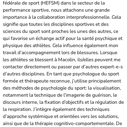
fédérale de sport (HEFSM) dans le secteur de la
performance sportive, nous attachons une grande
importance à la collaboration interprofessionnelle. Cela
signifie que toutes les disciplines sportives et des
sciences du sport sont proches les unes des autres, ce
qui favorise un échange actif pour la santé psychique et
physique des athlètes. Cela influence également mon
travail d’accompagnement lors de blessures. Lorsque
les athlètes se blessent à Macolin, ils/elles peuvent me
contacter directement ou passer par d’autres expert-e-s
d’autres disciplines. En tant que psychologue du sport
formée et thérapeute reconnue, j’utilise principalement
des méthodes de psychologie du sport: la visualisation,
notamment la technique de l’imagerie de guérison, le
discours interne, la fixation d’objectifs et la régulation de
la respiration. J’intègre également des techniques
d’approche systémique et orientées vers les solutions,
ainsi que de la thérapie cognitivo-comportementale. De