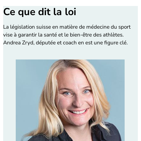
Ce que dit la loi
La législation suisse en matière de médecine du sport
vise à garantir la santé et le bien-être des athlètes.
Andrea Zryd, députée et coach en est une figure clé.