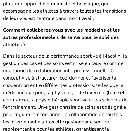
plus, une approche humaniste et holistique, qui
accompagne les athlètes à travers toutes les transitions
de leur vie, est centrale dans mon travail.
Comment collaborez-vous avec les médecins et les
autres professionnel·le·s de santé pour le suivi des
athlètes ?
Dans le secteur de la performance sportive à Macolin, la
gestion des cas et des soins est mise en œuvre comme
une forme de collaboration interprofessionnelle. Ce
concept vise à structurer, coordonner et favoriser la
coopération entre différentes professions, telles que la
médecine du sport, la physiologie de l’exercice (force et
endurance), la physiothérapie sportive et les sciences de
l’entraînement. Un·e gestionnaire de soins est désigné·e
pour réguler et coordonner la collaboration de tou·te·s
les intervenant·e·s. Ce/cette gestionnaire sert de
représentant·e pour les athlètes, garantissant la