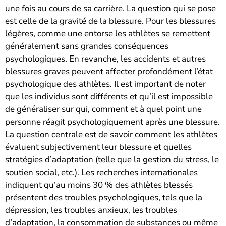
une fois au cours de sa carrière. La question qui se pose
est celle de la gravité de la blessure. Pour les blessures
légères, comme une entorse les athlètes se remettent
généralement sans grandes conséquences
psychologiques. En revanche, les accidents et autres
blessures graves peuvent affecter profondément l’état
psychologique des athlètes. Il est important de noter
que les individus sont différents et qu’il est impossible
de généraliser sur qui, comment et à quel point une
personne réagit psychologiquement après une blessure.
La question centrale est de savoir comment les athlètes
évaluent subjectivement leur blessure et quelles
stratégies d’adaptation (telle que la gestion du stress, le
soutien social, etc.). Les recherches internationales
indiquent qu’au moins 30 % des athlètes blessés
présentent des troubles psychologiques, tels que la
dépression, les troubles anxieux, les troubles
d’adaptation, la consommation de substances ou même