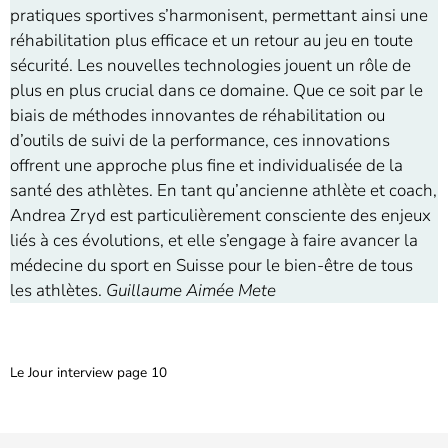
pratiques sportives s’harmonisent, permettant ainsi une
réhabilitation plus efficace et un retour au jeu en toute
sécurité. Les nouvelles technologies jouent un rôle de
plus en plus crucial dans ce domaine. Que ce soit par le
biais de méthodes innovantes de réhabilitation ou
d’outils de suivi de la performance, ces innovations
offrent une approche plus fine et individualisée de la
santé des athlètes. En tant qu’ancienne athlète et coach,
Andrea Zryd est particulièrement consciente des enjeux
liés à ces évolutions, et elle s’engage à faire avancer la
médecine du sport en Suisse pour le bien-être de tous
les athlètes.
Guillaume Aimée Mete
Le Jour interview page 10
Télécharger