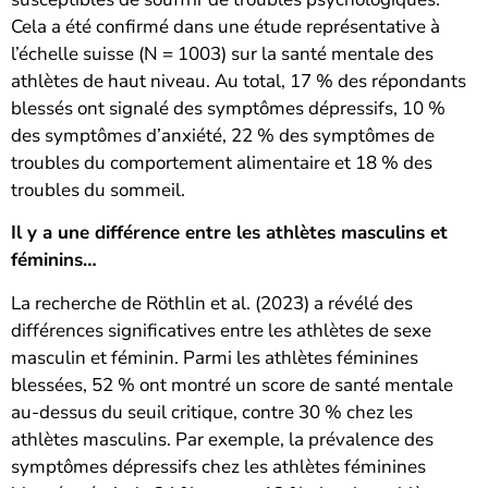
Cela a été confirmé dans une étude représentative à
l’échelle suisse (N = 1003) sur la santé mentale des
athlètes de haut niveau. Au total, 17 % des répondants
blessés ont signalé des symptômes dépressifs, 10 %
des symptômes d’anxiété, 22 % des symptômes de
troubles du comportement alimentaire et 18 % des
troubles du sommeil.
Il y a une différence entre les athlètes masculins et
féminins…
La recherche de Röthlin et al. (2023) a révélé des
différences significatives entre les athlètes de sexe
masculin et féminin. Parmi les athlètes féminines
blessées, 52 % ont montré un score de santé mentale
au-dessus du seuil critique, contre 30 % chez les
athlètes masculins. Par exemple, la prévalence des
symptômes dépressifs chez les athlètes féminines