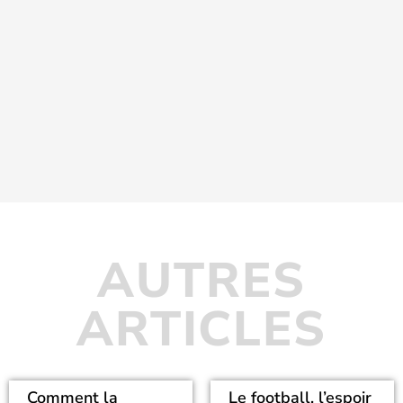
AUTRES
ARTICLES
Comment la
Le football, l’espoir