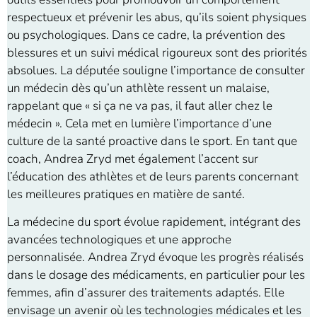
respectueux et prévenir les abus, qu’ils soient physiques
ou psychologiques. Dans ce cadre, la prévention des
blessures et un suivi médical rigoureux sont des priorités
absolues. La députée souligne l’importance de consulter
un médecin dès qu’un athlète ressent un malaise,
rappelant que « si ça ne va pas, il faut aller chez le
médecin ». Cela met en lumière l’importance d’une
culture de la santé proactive dans le sport. En tant que
coach, Andrea Zryd met également l’accent sur
l’éducation des athlètes et de leurs parents concernant
les meilleures pratiques en matière de santé.
La médecine du sport évolue rapidement, intégrant des
avancées technologiques et une approche
personnalisée. Andrea Zryd évoque les progrès réalisés
dans le dosage des médicaments, en particulier pour les
femmes, afin d’assurer des traitements adaptés. Elle
envisage un avenir où les technologies médicales et les