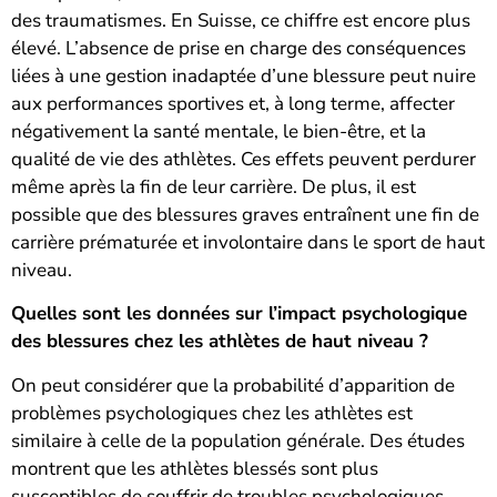
des traumatismes. En Suisse, ce chiffre est encore plus
élevé. L’absence de prise en charge des conséquences
liées à une gestion inadaptée d’une blessure peut nuire
aux performances sportives et, à long terme, affecter
négativement la santé mentale, le bien-être, et la
qualité de vie des athlètes. Ces effets peuvent perdurer
même après la fin de leur carrière. De plus, il est
possible que des blessures graves entraînent une fin de
carrière prématurée et involontaire dans le sport de haut
niveau.
Quelles sont les données sur l’impact psychologique
des blessures chez les athlètes de haut niveau ?
On peut considérer que la probabilité d’apparition de
problèmes psychologiques chez les athlètes est
similaire à celle de la population générale. Des études
montrent que les athlètes blessés sont plus
susceptibles de souffrir de troubles psychologiques.