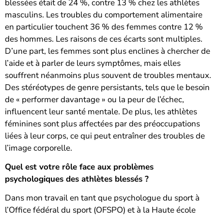
blessées était de 24 %, contre 13 % chez les athlètes
masculins. Les troubles du comportement alimentaire
en particulier touchent 36 % des femmes contre 12 %
des hommes. Les raisons de ces écarts sont multiples.
D’une part, les femmes sont plus enclines à chercher de
l’aide et à parler de leurs symptômes, mais elles
souffrent néanmoins plus souvent de troubles mentaux.
Des stéréotypes de genre persistants, tels que le besoin
de « performer davantage » ou la peur de l’échec,
influencent leur santé mentale. De plus, les athlètes
féminines sont plus affectées par des préoccupations
liées à leur corps, ce qui peut entraîner des troubles de
l’image corporelle.
Quel est votre rôle face aux problèmes
psychologiques des athlètes blessés ?
Dans mon travail en tant que psychologue du sport à
l’Office fédéral du sport (OFSPO) et à la Haute école