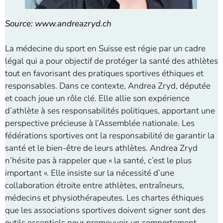
Source: www.andreazryd.ch
La médecine du sport en Suisse est régie par un cadre
légal qui a pour objectif de protéger la santé des athlètes
tout en favorisant des pratiques sportives éthiques et
responsables. Dans ce contexte, Andrea Zryd, députée
et coach joue un rôle clé. Elle allie son expérience
d’athlète à ses responsabilités politiques, apportant une
perspective précieuse à l’Assemblée nationale. Les
fédérations sportives ont la responsabilité de garantir la
santé et le bien-être de leurs athlètes. Andrea Zryd
n’hésite pas à rappeler que « la santé, c’est le plus
important ». Elle insiste sur la nécessité d’une
collaboration étroite entre athlètes, entraîneurs,
médecins et physiothérapeutes. Les chartes éthiques
que les associations sportives doivent signer sont des
outils essentiels pour promouvoir un comportement