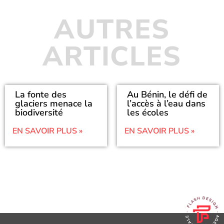
AUTRES
ARTICLES
La fonte des
Au Bénin, le défi de
glaciers menace la
l’accès à l’eau dans
biodiversité
les écoles
EN SAVOIR PLUS »
EN SAVOIR PLUS »