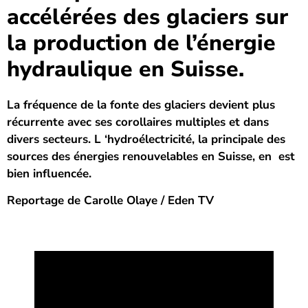
accélérées des glaciers sur
la production de l’énergie
hydraulique en Suisse.
La fréquence de la fonte des glaciers devient plus
récurrente avec ses corollaires multiples et dans
divers secteurs. L ‘hydroélectricité, la principale des
sources des énergies renouvelables en Suisse, en est
bien influencée.
Reportage de Carolle Olaye / Eden TV