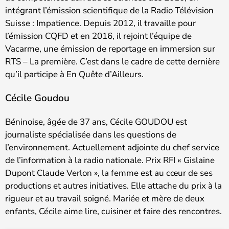
intégrant l’émission scientifique de la Radio Télévision
Suisse : Impatience. Depuis 2012, il travaille pour
l’émission CQFD et en 2016, il rejoint l’équipe de
Vacarme, une émission de reportage en immersion sur
RTS – La première. C’est dans le cadre de cette dernière
qu’il participe à En Quête d’Ailleurs.
Cécile Goudou
Béninoise, âgée de 37 ans, Cécile GOUDOU est
journaliste spécialisée dans les questions de
l’environnement. Actuellement adjointe du chef service
de l’information à la radio nationale. Prix RFI « Gislaine
Dupont Claude Verlon », la femme est au cœur de ses
productions et autres initiatives. Elle attache du prix à la
rigueur et au travail soigné. Mariée et mère de deux
enfants, Cécile aime lire, cuisiner et faire des rencontres.