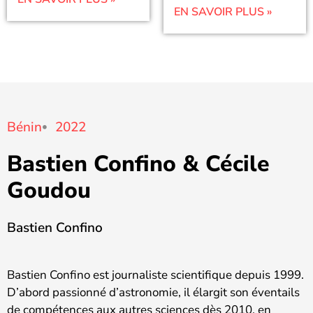
EN SAVOIR PLUS »
Bénin
2022
Bastien Confino & Cécile
Goudou
Bastien Confino
Bastien Confino est journaliste scientifique depuis 1999.
D’abord passionné d’astronomie, il élargit son éventails
de compétences aux autres sciences dès 2010, en