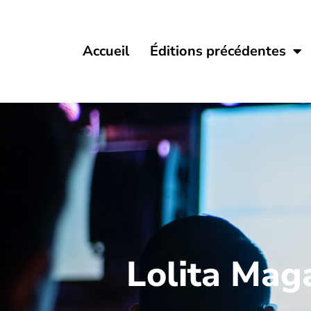
Accueil
Éditions précédentes
Lolita Mag