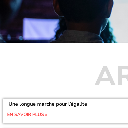
A
Une longue marche pour l’égalité
EN SAVOIR PLUS »