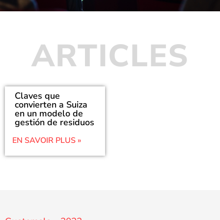
ARTICLES
Claves que
convierten a Suiza
en un modelo de
gestión de residuos
EN SAVOIR PLUS »