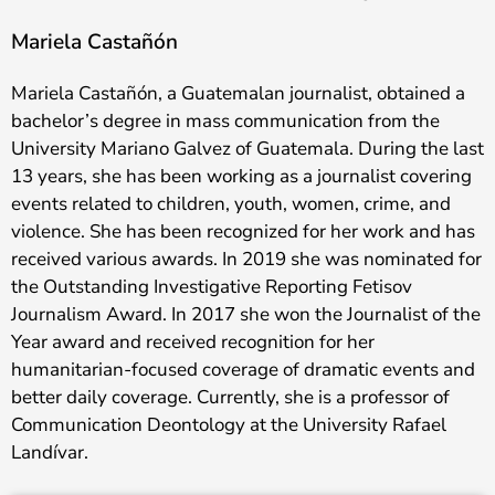
Mariela Castañón
Mariela Castañón, a Guatemalan journalist, obtained a
bachelor’s degree in mass communication from the
University Mariano Galvez of Guatemala. During the last
13 years, she has been working as a journalist covering
events related to children, youth, women, crime, and
violence. She has been recognized for her work and has
received various awards. In 2019 she was nominated for
the Outstanding Investigative Reporting Fetisov
Journalism Award. In 2017 she won the Journalist of the
Year award and received recognition for her
humanitarian-focused coverage of dramatic events and
better daily coverage. Currently, she is a professor of
Communication Deontology at the University Rafael
Landívar.