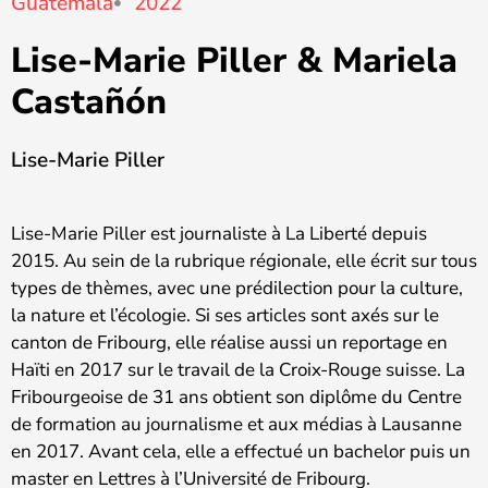
Guatemala
2022
Lise-Marie Piller & Mariela
Castañón
Lise-Marie Piller
Lise-Marie Piller est journaliste à La Liberté depuis
2015. Au sein de la rubrique régionale, elle écrit sur tous
types de thèmes, avec une prédilection pour la culture,
la nature et l’écologie. Si ses articles sont axés sur le
canton de Fribourg, elle réalise aussi un reportage en
Haïti en 2017 sur le travail de la Croix-Rouge suisse. La
Fribourgeoise de 31 ans obtient son diplôme du Centre
de formation au journalisme et aux médias à Lausanne
en 2017. Avant cela, elle a effectué un bachelor puis un
master en Lettres à l’Université de Fribourg.