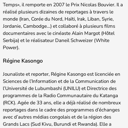
Temps», il remporte en 2007 le Prix Nicolas Bouvier. Il a
réalisé plusieurs dizaines de reportages à travers le
monde (Iran, Corée du Nord, Haïti, Irak, Liban, Syrie,
Jordanie, Cambodge…) et collaboré à plusieurs films
documentaires avec le cinéaste Alain Margot (Hôtel
Serbija) et le réalisateur Daneil Schweizer (White
Power).
Régine Kasongo
Jounaliste et reporter, Régine Kasongo est licenciée en
Sciences de l’Information et de la Communication de
l’Université de Lubumbashi (UNILU) et Directrice des
programmes de la Radio Communautaire du Katanga
(RCK). Agée de 33 ans, elle a déjà réalisé de nombreux
reportages dans le cadre des programmes d’échanges
avec d’autres médias congolais et de la région des
Grands Lacs (Sud Kivu, Burundi et Rwanda). Elle a