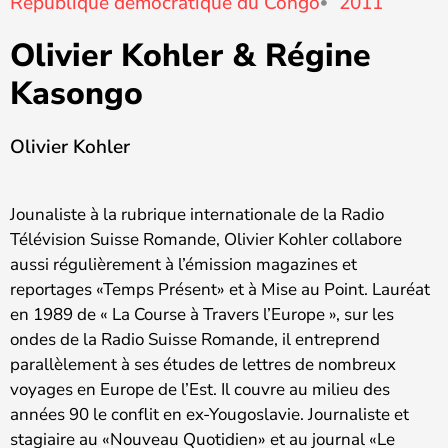
République démocratique du Congo
2011
Olivier Kohler & Régine
Kasongo
Olivier Kohler
Jounaliste à la rubrique internationale de la Radio
Télévision Suisse Romande, Olivier Kohler collabore
aussi régulièrement à l’émission magazines et
reportages «Temps Présent» et à Mise au Point. Lauréat
en 1989 de « La Course à Travers l’Europe », sur les
ondes de la Radio Suisse Romande, il entreprend
parallèlement à ses études de lettres de nombreux
voyages en Europe de l’Est. Il couvre au milieu des
années 90 le conflit en ex-Yougoslavie. Journaliste et
stagiaire au «Nouveau Quotidien» et au journal «Le