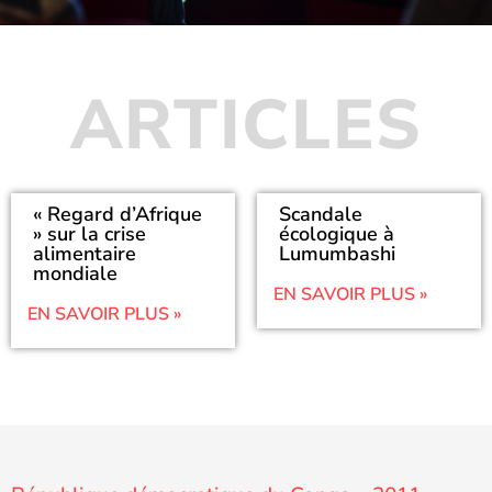
ARTICLES
« Regard d’Afrique
Scandale
» sur la crise
écologique à
alimentaire
Lumumbashi
mondiale
EN SAVOIR PLUS »
EN SAVOIR PLUS »