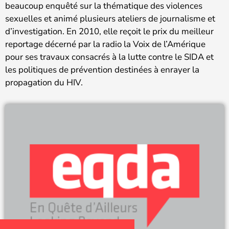
beaucoup enquêté sur la thématique des violences
sexuelles et animé plusieurs ateliers de journalisme et
d’investigation. En 2010, elle reçoit le prix du meilleur
reportage décerné par la radio la Voix de l’Amérique
pour ses travaux consacrés à la lutte contre le SIDA et
les politiques de prévention destinées à enrayer la
propagation du HIV.