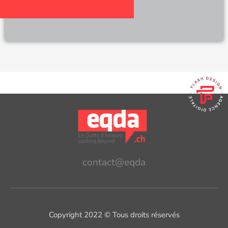
contact@eqda
Copyright 2022 © Tous droits réservés