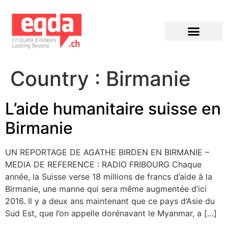
Éditions précédentes
Country :
Birmanie
L’aide humanitaire suisse en
Birmanie
UN REPORTAGE DE AGATHE BIRDEN EN BIRMANIE –
MEDIA DE REFERENCE : RADIO FRIBOURG Chaque
année, la Suisse verse 18 millions de francs d’aide à la
Birmanie, une manne qui sera même augmentée d’ici
2016. Il y a deux ans maintenant que ce pays d’Asie du
Sud Est, que l’on appelle dorénavant le Myanmar, a […]