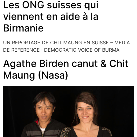
Les ONG suisses qui
viennent en aide à la
Birmanie
UN REPORTAGE DE CHIT MAUNG EN SUISSE – MEDIA
DE REFERENCE : DEMOCRATIC VOICE OF BURMA
Agathe Birden canut & Chit
Maung (Nasa)