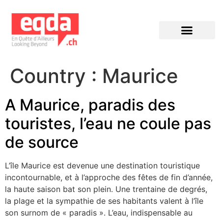
Éditions précédentes
Country :
Maurice
A Maurice, paradis des
touristes, l’eau ne coule pas
de source
L’île Maurice est devenue une destination touristique
incontournable, et à l’approche des fêtes de fin d’année,
la haute saison bat son plein. Une trentaine de degrés,
la plage et la sympathie de ses habitants valent à l’île
son surnom de « paradis ». L’eau, indispensable au