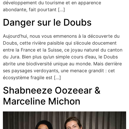
développement du tourisme et en apparence
abondante, fait pourtant […]
Danger sur le Doubs
Aujourd’hui, nous vous emmenons à la découverte du
Doubs, cette rivière paisible qui s’écoule doucement
entre la France et la Suisse, ce joyau naturel du canton
du Jura. Bien plus qu’un simple cours d’eau, le Doubs
abrite une biodiversité unique au monde. Mais derrière
ses paysages verdoyants, une menace grandit : cet
écosystème fragile est […]
Shabneeze Oozeear &
Marceline Michon