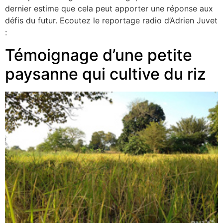
dernier estime que cela peut apporter une réponse aux
défis du futur. Ecoutez le reportage radio d’Adrien Juvet
:
Témoignage d’une petite
paysanne qui cultive du riz