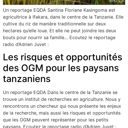
Un reportage EQDA Santina Floriane Kasingoma est
agricultrice à Ifakara, dans le centre de la Tanzanie. Elle
cultive du riz de manière traditionnelle sur deux
hectares qu’elle loue. Et elle ne peut joindre les deux
bouts pour nourrir sa famille… Ecoutez le reportage
radio d’Adrien Juvet :
Les risques et opportunités
des OGM pour les paysans
tanzaniens
Un reportage EQDA Dans le centre de la Tanzanie se
trouve un institut de recherches en agriculture. Nous y
rencontrons un chercheur qui nous présente les enjeux
de la recherche, mais aussi les risques et opportunités
que les OGM peuvent représenter pour les petits
paysans. Ecoutez le reportage radio d’Adrien Juvet :