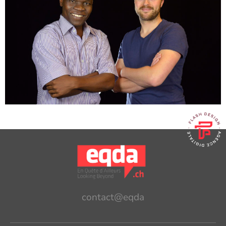
contact@eqda