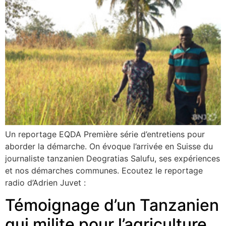
Un reportage EQDA Première série d’entretiens pour
aborder la démarche. On évoque l’arrivée en Suisse du
journaliste tanzanien Deogratias Salufu, ses expériences
et nos démarches communes. Ecoutez le reportage
radio d’Adrien Juvet :
Témoignage d’un Tanzanien
qui milite pour l’agriculture