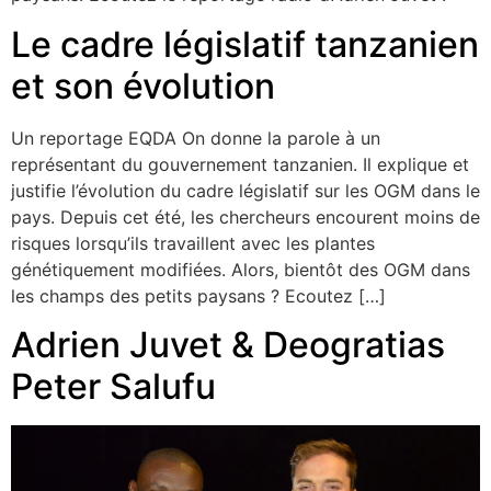
Le cadre législatif tanzanien
et son évolution
Un reportage EQDA On donne la parole à un
représentant du gouvernement tanzanien. Il explique et
justifie l’évolution du cadre législatif sur les OGM dans le
pays. Depuis cet été, les chercheurs encourent moins de
risques lorsqu’ils travaillent avec les plantes
génétiquement modifiées. Alors, bientôt des OGM dans
les champs des petits paysans ? Ecoutez […]
Adrien Juvet & Deogratias
Peter Salufu