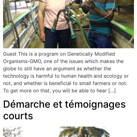
Guest This is a program on Genetically Modified
Organisms-GMO, one of the issues which makes the
globe to still have an argument as whether the
technology is harmful to human health and ecology or
not, and whether is beneficial to small farmers or not.
To get more on that, you will be able to hear […]
Démarche et témoignages
courts