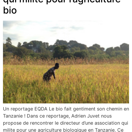
bio
Un reportage EQDA Le bio fait gentiment son chemin en
Tanzanie ! Dans ce reportage, Adrien Juvet nous
propose de rencontrer le directeur d’une association qui
milite pour une agriculture biologique en Tanzanie. Ce