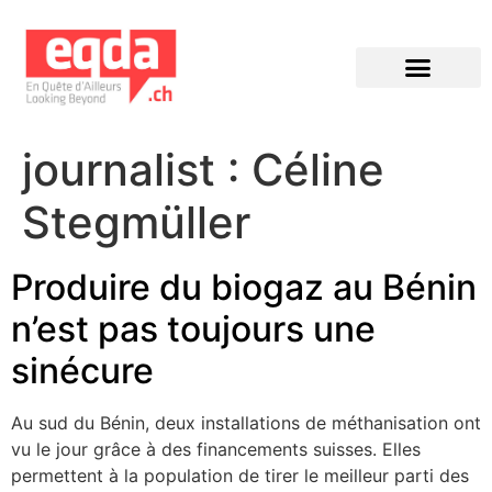
Éditions précédentes
journalist :
Céline
Stegmüller
Produire du biogaz au Bénin
n’est pas toujours une
sinécure
Au sud du Bénin, deux installations de méthanisation ont
vu le jour grâce à des financements suisses. Elles
permettent à la population de tirer le meilleur parti des