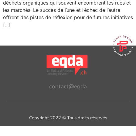
déchets organiques qui souvent encombrent les rues et
les marchés. Le succès de l’une et l’échec de l’autre
offrent des pistes de réflexion pour de futures initiatives
[…]
contact@eqda
Copyright 2022 © Tous droits réservés