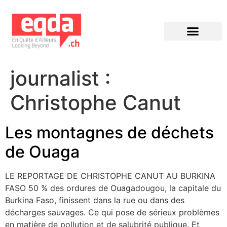
Éditions précédentes
journalist :
Christophe Canut
Les montagnes de déchets
de Ouaga
LE REPORTAGE DE CHRISTOPHE CANUT AU BURKINA
FASO 50 % des ordures de Ouagadougou, la capitale du
Burkina Faso, finissent dans la rue ou dans des
décharges sauvages. Ce qui pose de sérieux problèmes
en matière de pollution et de salubrité publique. Et