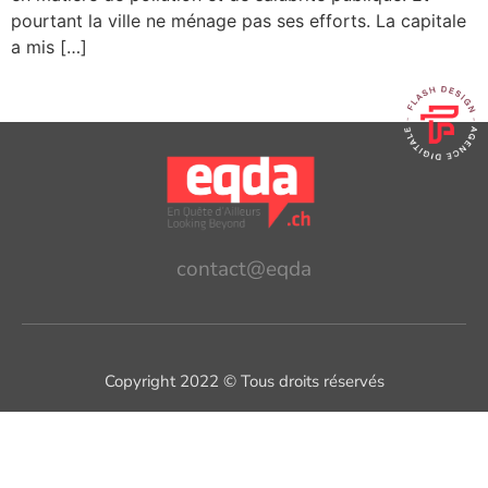
pourtant la ville ne ménage pas ses efforts. La capitale
a mis […]
contact@eqda
Copyright 2022 © Tous droits réservés