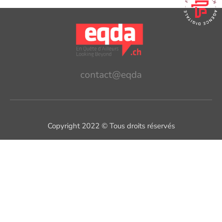
contact@eqda
Copyright 2022 © Tous droits réservés