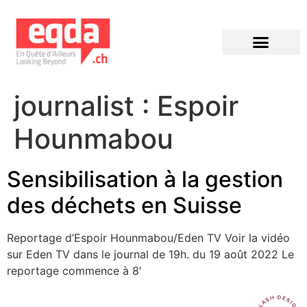
Éditions précédentes
journalist :
Espoir
Hounmabou
Sensibilisation à la gestion
des déchets en Suisse
Reportage d’Espoir Hounmabou/Eden TV Voir la vidéo
sur Eden TV dans le journal de 19h. du 19 août 2022 Le
reportage commence à 8′