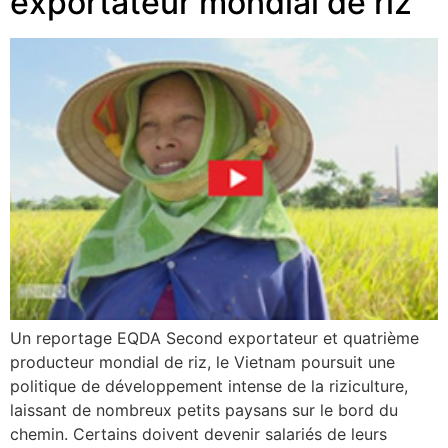
exportateur mondial de riz
Un reportage EQDA Second exportateur et quatrième
producteur mondial de riz, le Vietnam poursuit une
politique de développement intense de la riziculture,
laissant de nombreux petits paysans sur le bord du
chemin. Certains doivent devenir salariés de leurs