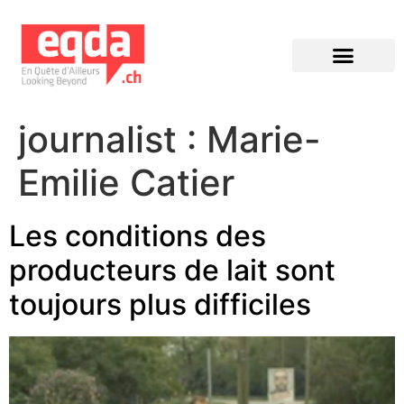
Éditions précédentes
journalist :
Marie-
Emilie Catier
Les conditions des
producteurs de lait sont
toujours plus difficiles