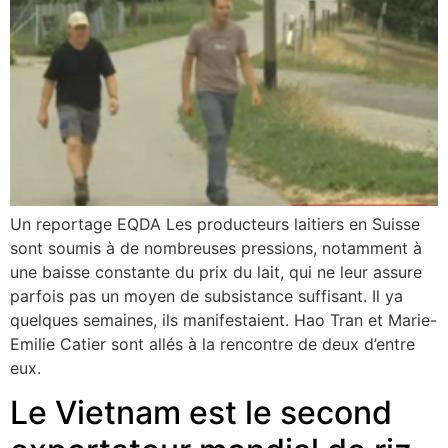
Un reportage EQDA Les producteurs laitiers en Suisse
sont soumis à de nombreuses pressions, notamment à
une baisse constante du prix du lait, qui ne leur assure
parfois pas un moyen de subsistance suffisant. Il ya
quelques semaines, ils manifestaient. Hao Tran et Marie-
Emilie Catier sont allés à la rencontre de deux d’entre
eux.
Le Vietnam est le second