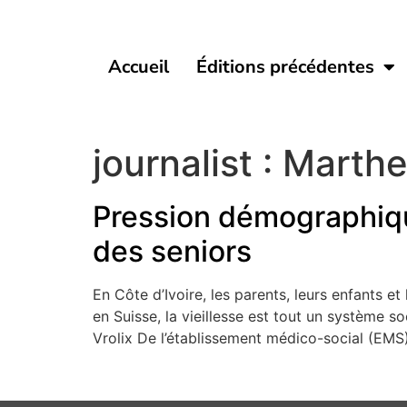
Accueil
Éditions précédentes
journalist :
Marthe
Pression démographiqu
des seniors
En Côte d’Ivoire, les parents, leurs enfants et
en Suisse, la vieillesse est tout un système 
Vrolix De l’établissement médico-social (EMS