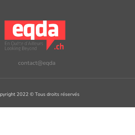
contact@eqda
pyright 2022 © Tous droits réservés