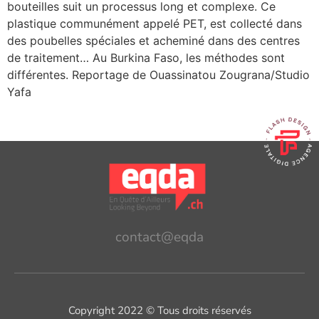
bouteilles suit un processus long et complexe. Ce
plastique communément appelé PET, est collecté dans
des poubelles spéciales et acheminé dans des centres
de traitement… Au Burkina Faso, les méthodes sont
différentes. Reportage de Ouassinatou Zougrana/Studio
Yafa
contact@eqda
Copyright 2022 © Tous droits réservés