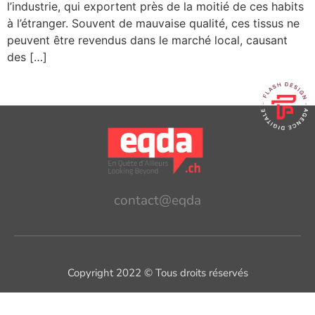
l’industrie, qui exportent près de la moitié de ces habits
à l’étranger. Souvent de mauvaise qualité, ces tissus ne
peuvent être revendus dans le marché local, causant
des […]
contact@eqda
Copyright 2022 © Tous droits réservés