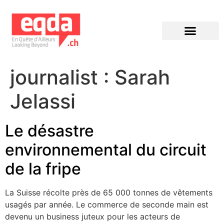
Éditions précédentes
journalist :
Sarah
Jelassi
Le désastre
environnemental du circuit
de la fripe
La Suisse récolte près de 65 000 tonnes de vêtements
usagés par année. Le commerce de seconde main est
devenu un business juteux pour les acteurs de