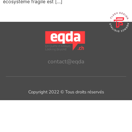
écosystème fragile est […]
contact@eqda
Copyright 2022 © Tous droits réservés