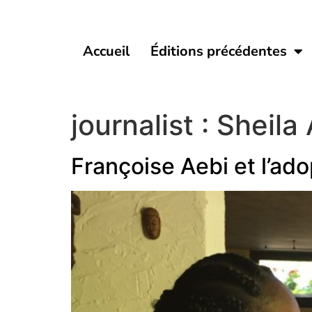
Accueil
Éditions précédentes
journalist :
Sheila
Françoise Aebi et l’ado