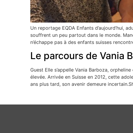
Un reportage EQDA Enfants d’aujourd’hui, adu
souffrent un peu partout dans le monde. Manqu
n’échappe pas à des enfants suisses rencontr
Le parcours de Vania 
Guest Elle s’appelle Vania Barboza, orpheline 
élevée. Arrivée en Suisse en 2012, cette adol
ans plus tard, son avenir demeure incertain.Sh