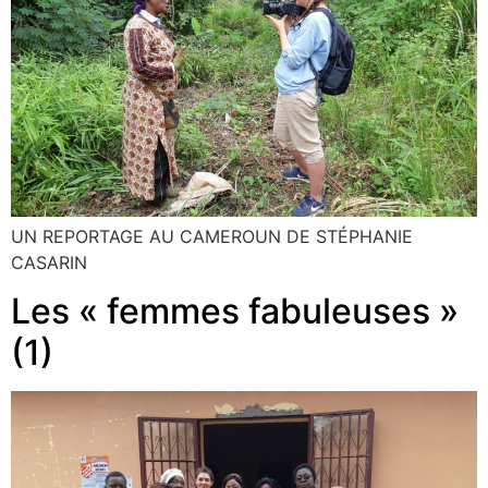
UN REPORTAGE AU CAMEROUN DE STÉPHANIE
CASARIN
Les « femmes fabuleuses »
(1)