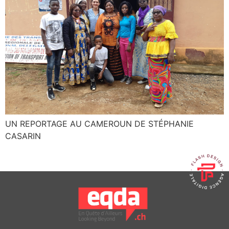
UN REPORTAGE AU CAMEROUN DE STÉPHANIE
CASARIN