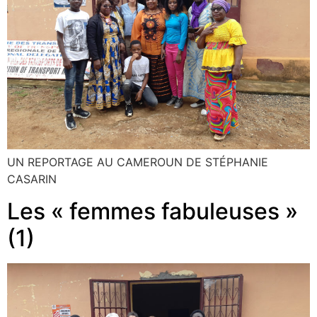
UN REPORTAGE AU CAMEROUN DE STÉPHANIE
CASARIN
Les « femmes fabuleuses »
(1)