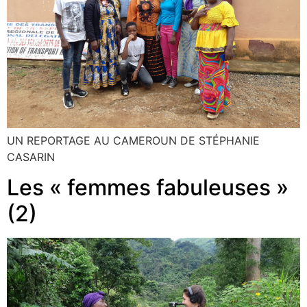
UN REPORTAGE AU CAMEROUN DE STÉPHANIE
CASARIN
Les « femmes fabuleuses »
(2)