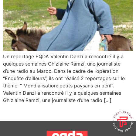
Un reportage EQDA Valentin Danzi a rencontré il y a
quelques semaines Ghizlaine Ramzi, une journaliste
d’une radio au Maroc. Dans le cadre de l’opération
“Enquête d’ailleurs”, ils ont réalisé 2 reportages sur le
thème: “ Mondialisation: petits paysans en péril”.
Valentin Danzi a rencontré il y a quelques semaines
Ghizlaine Ramzi, une journaliste d’une radio […]