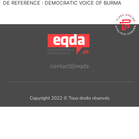
DE REFERENCE : DEMOCRATIC VOICE OF BURMA
contact@eqda
Copyright 2022 © Tous droits réservés