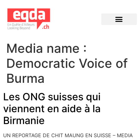
Éditions précédentes
Media name :
Democratic Voice of
Burma
Les ONG suisses qui
viennent en aide à la
Birmanie
UN REPORTAGE DE CHIT MAUNG EN SUISSE – MEDIA