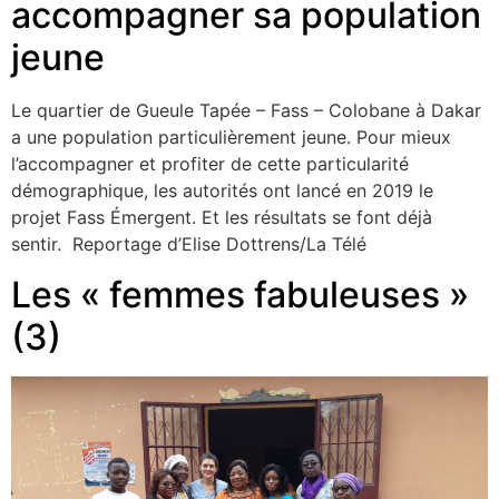
accompagner sa population
jeune
Le quartier de Gueule Tapée – Fass – Colobane à Dakar
a une population particulièrement jeune. Pour mieux
l’accompagner et profiter de cette particularité
démographique, les autorités ont lancé en 2019 le
projet Fass Émergent. Et les résultats se font déjà
sentir. Reportage d’Elise Dottrens/La Télé
Les « femmes fabuleuses »
(3)