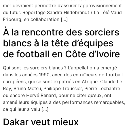
mer devraient permettre d’assurer l’approvisionnement
du futur. Reportage Sandra Hildebrandt / La Télé Vaud
Fribourg, en collaboration […]
À la rencontre des sorciers
blancs à la tête d’équipes
de football en Côte d’Ivoire
Qui sont les sorciers blancs ? L’appellation a émergé
dans les années 1990, avec des entraîneurs de football
européens, qui se sont expatriés en Afrique. Claude Le
Roy, Bruno Metsu, Philippe Troussier, Pierre Lechantre
ou encore Hervé Renard, pour ne citer qu’eux, ont
amené leurs équipes à des performances remarquables,
ce qui leur a valu […]
Dakar veut mieux