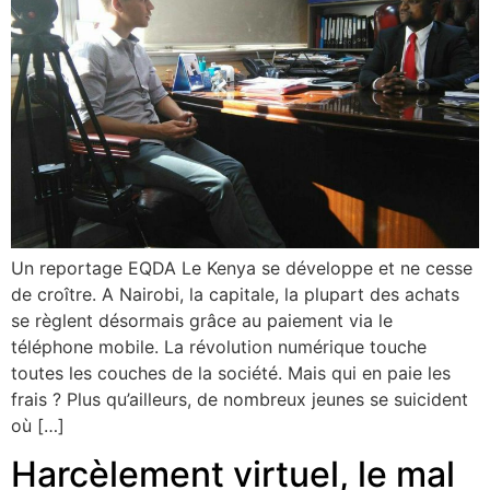
Un reportage EQDA Le Kenya se développe et ne cesse
de croître. A Nairobi, la capitale, la plupart des achats
se règlent désormais grâce au paiement via le
téléphone mobile. La révolution numérique touche
toutes les couches de la société. Mais qui en paie les
frais ? Plus qu’ailleurs, de nombreux jeunes se suicident
où […]
Harcèlement virtuel, le mal