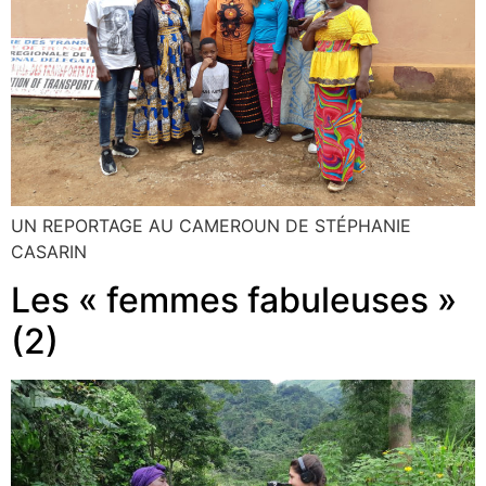
UN REPORTAGE AU CAMEROUN DE STÉPHANIE
CASARIN
Les « femmes fabuleuses »
(2)