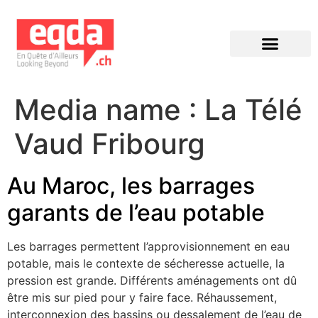
Éditions précédentes
Media name :
La Télé
Vaud Fribourg
Au Maroc, les barrages
garants de l’eau potable
Les barrages permettent l’approvisionnement en eau
potable, mais le contexte de sécheresse actuelle, la
pression est grande. Différents aménagements ont dû
être mis sur pied pour y faire face. Réhaussement,
interconnexion des bassins ou dessalement de l’eau de