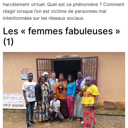
harcèlement virtuel. Quel est ce phénomène ? Comment
réagir lorsque l’on est victime de personnes mal
intentionnées sur les réseaux sociaux.
Les « femmes fabuleuses »
(1)