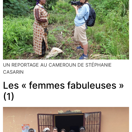
UN REPORTAGE AU CAMEROUN DE STÉPHANIE
CASARIN
Les « femmes fabuleuses »
(1)