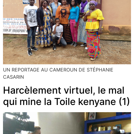
UN REPORTAGE AU CAMEROUN DE STÉPHANIE
CASARIN
Harcèlement virtuel, le mal
qui mine la Toile kenyane (1)