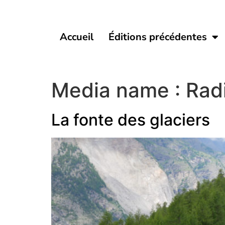
Accueil
Éditions précédentes
Media name :
Rad
La fonte des glaciers