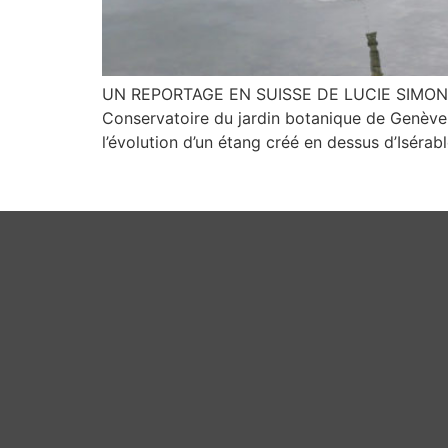
UN REPORTAGE EN SUISSE DE LUCIE SIMONE (R
Conservatoire du jardin botanique de Genève 
l’évolution d’un étang créé en dessus d’Iséra