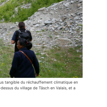
 tangible du réchauffement climatique en
dessus du village de Täsch en Valais, et a