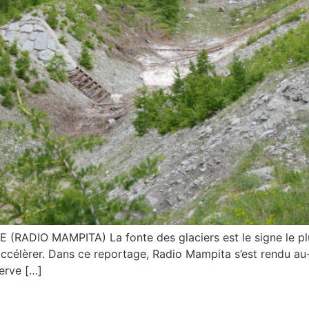
DIO MAMPITA) La fonte des glaciers est le signe le plus
ccélèrer. Dans ce reportage, Radio Mampita s’est rendu au-
erve […]