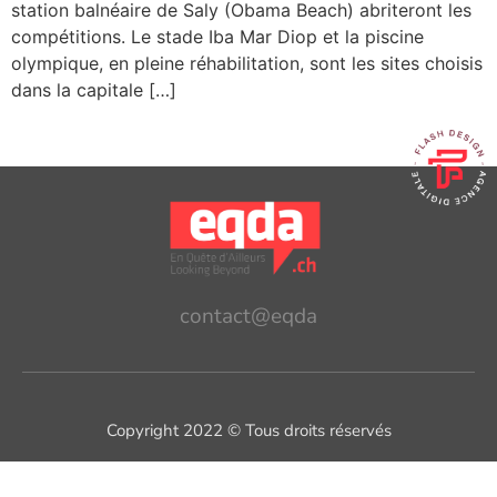
station balnéaire de Saly (Obama Beach) abriteront les
compétitions. Le stade Iba Mar Diop et la piscine
olympique, en pleine réhabilitation, sont les sites choisis
dans la capitale […]
contact@eqda
Copyright 2022 © Tous droits réservés