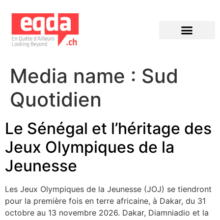
Éditions précédentes
Media name :
Sud
Quotidien
Le Sénégal et l’héritage des
Jeux Olympiques de la
Jeunesse
Les Jeux Olympiques de la Jeunesse (JOJ) se tiendront
pour la première fois en terre africaine, à Dakar, du 31
octobre au 13 novembre 2026. Dakar, Diamniadio et la