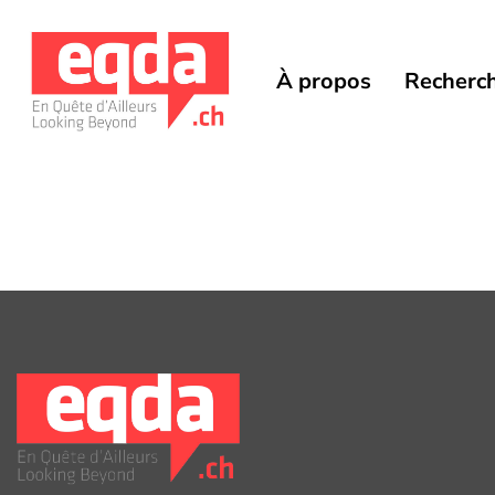
À propos
Recherc