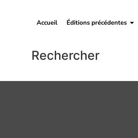
Accueil
Éditions précédentes
Rechercher