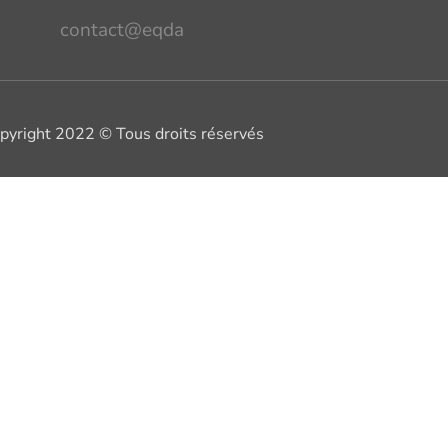
contact@eqda
pyright 2022 © Tous droits réservés