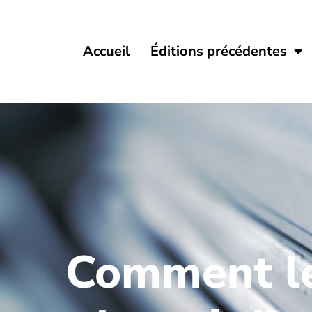
Accueil
Éditions précédentes
Comment le