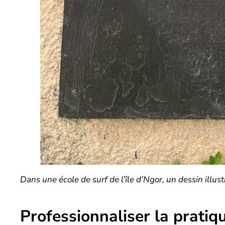
Dans une école de surf de l’île d’Ngor, un dessin illus
Professionnaliser la pratiq