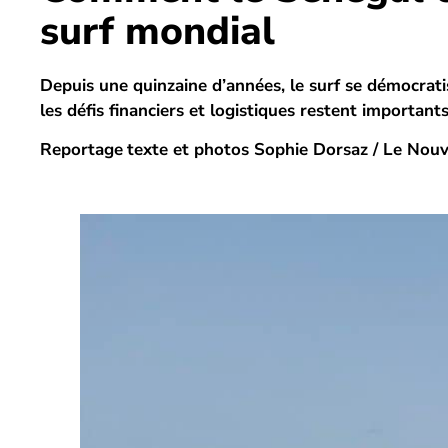
surf mondial
Depuis une quinzaine d’années, le surf se démocrati
les défis financiers et logistiques restent importants 
Reportage
texte et photos Sophie Dorsaz / Le Nouve