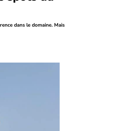
érence dans le domaine. Mais