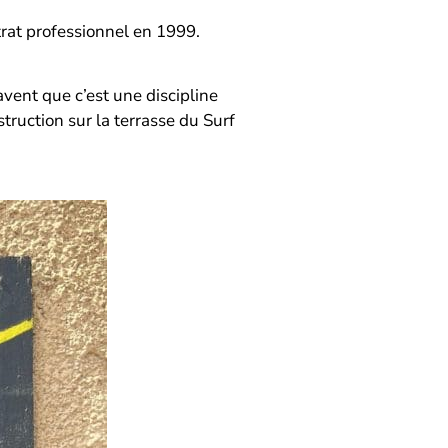
trat professionnel en 1999.
vent que c’est une discipline
truction sur la terrasse du Surf