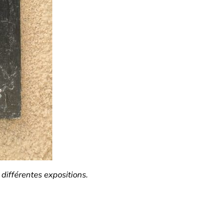
 différentes expositions.