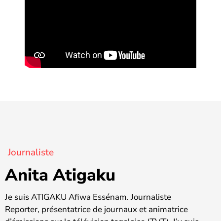
Journaliste
Anita Atigaku
Je suis ATIGAKU Afiwa Essénam. Journaliste
Reporter, présentatrice de journaux et animatrice