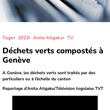
Togo
2022
Anita Atigaku
TV
Déchets verts compostés à
Genève
A Genève, les déchets verts sont traités par des
particuliers ou à l’échelle du canton
Reportage d’Anita Atigaku/Télévision togolaise TVT