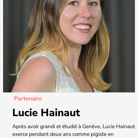
Partenaire
Lucie Hainaut
Après avoir grandi et étudié à Genève, Lucie Hainaut
exerce pendant deux ans comme pigiste en