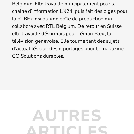
Belgique. Elle travaille principalement pour la
chaîne d’information LN24, puis fait des piges pour
la RTBF ainsi qu’une boîte de production qui
collabore avec RTL Belgium. De retour en Suisse
elle travaille désormais pour Léman Bleu, la
télévision genevoise. Elle tourne tant des sujets
d’actualités que des reportages pour le magazine
GO Solutions durables.
AUTRES
ARTICLES