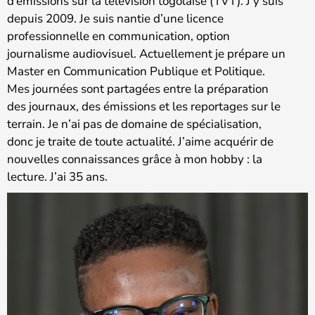
d’émissions sur la télévision togolaise (TVT). J’y suis
depuis 2009. Je suis nantie d’une licence
professionnelle en communication, option
journalisme audiovisuel. Actuellement je prépare un
Master en Communication Publique et Politique.
Mes journées sont partagées entre la préparation
des journaux, des émissions et les reportages sur le
terrain. Je n’ai pas de domaine de spécialisation,
donc je traite de toute actualité. J’aime acquérir de
nouvelles connaissances grâce à mon hobby : la
lecture. J’ai 35 ans.