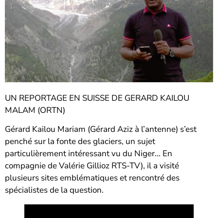
UN REPORTAGE EN SUISSE DE GERARD KAILOU
MALAM (ORTN)
Gérard Kailou Mariam (Gérard Aziz à l’antenne) s’est
penché sur la fonte des glaciers, un sujet
particulièrement intéressant vu du Niger… En
compagnie de Valérie Gillioz RTS-TV), il a visité
plusieurs sites emblématiques et rencontré des
spécialistes de la question.