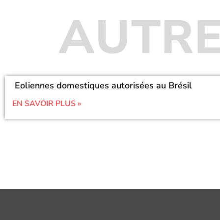
AUTRE
Eoliennes domestiques autorisées au Brésil
EN SAVOIR PLUS »