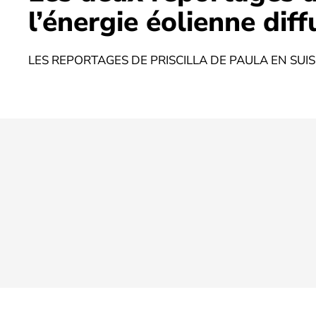
l’énergie éolienne dif
LES REPORTAGES DE PRISCILLA DE PAULA EN SUI