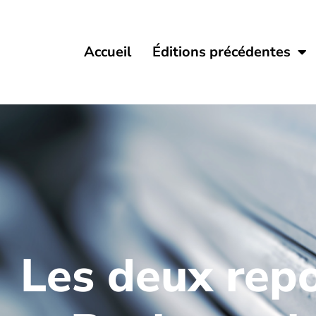
Accueil
Éditions précédentes
Les deux repo