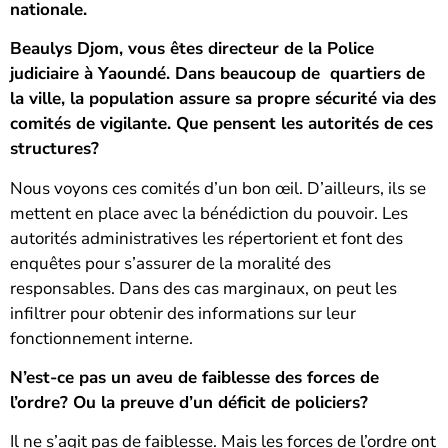
nationale.
Beaulys Djom, vous êtes directeur de la Police
judiciaire à Yaoundé. Dans beaucoup de quartiers de
la ville, la population assure sa propre sécurité via des
comités de vigilante. Que pensent les autorités de ces
structures?
Nous voyons ces comités d’un bon œil. D’ailleurs, ils se
mettent en place avec la bénédiction du pouvoir. Les
autorités administratives les répertorient et font des
enquêtes pour s’assurer de la moralité des
responsables. Dans des cas marginaux, on peut les
infiltrer pour obtenir des informations sur leur
fonctionnement interne.
N’est-ce pas un aveu de faiblesse des forces de
l’ordre? Ou la preuve d’un déficit de policiers?
Il ne s’agit pas de faiblesse. Mais les forces de l’ordre ont