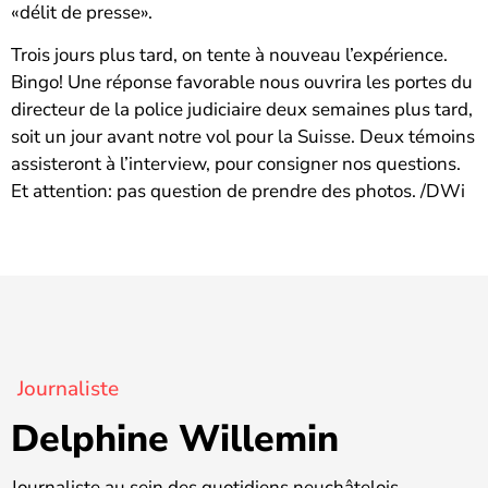
«délit de presse».
Trois jours plus tard, on tente à nouveau l’expérience.
Bingo! Une réponse favorable nous ouvrira les portes du
directeur de la police judiciaire deux semaines plus tard,
soit un jour avant notre vol pour la Suisse. Deux témoins
assisteront à l’interview, pour consigner nos questions.
Et attention: pas question de prendre des photos. /DWi
Journaliste
Delphine Willemin
Journaliste au sein des quotidiens neuchâtelois