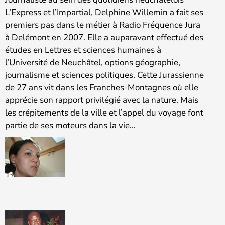
L’Express et l’Impartial, Delphine Willemin a fait ses
premiers pas dans le métier à Radio Fréquence Jura
à Delémont en 2007. Elle a auparavant effectué des
études en Lettres et sciences humaines à
l’Université de Neuchâtel, options géographie,
journalisme et sciences politiques. Cette Jurassienne
de 27 ans vit dans les Franches-Montagnes où elle
apprécie son rapport privilégié avec la nature. Mais
les crépitements de la ville et l’appel du voyage font
partie de ses moteurs dans la vie…