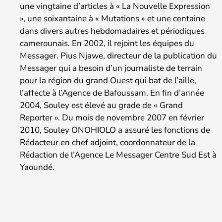
une vingtaine d’articles à « La Nouvelle Expression
», une soixantaine à « Mutations » et une centaine
dans divers autres hebdomadaires et périodiques
camerounais. En 2002, il rejoint les équipes du
Messager. Pius Njawe, directeur de la publication du
Messager qui a besoin d’un journaliste de terrain
pour la région du grand Ouest qui bat de l’aille,
l’affecte à l’Agence de Bafoussam. En fin d’année
2004, Souley est élevé au grade de « Grand
Reporter ». Du mois de novembre 2007 en février
2010, Souley ONOHIOLO a assuré les fonctions de
Rédacteur en chef adjoint, coordonnateur de la
Rédaction de l’Agence Le Messager Centre Sud Est à
Yaoundé.