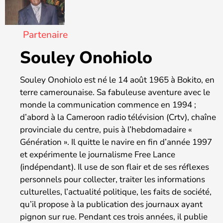
Partenaire
Souley Onohiolo
Souley Onohiolo est né le 14 août 1965 à Bokito, en
terre camerounaise. Sa fabuleuse aventure avec le
monde la communication commence en 1994 ;
d’abord à la Cameroon radio télévision (Crtv), chaîne
provinciale du centre, puis à l’hebdomadaire «
Génération ». Il quitte le navire en fin d’année 1997
et expérimente le journalisme Free Lance
(indépendant). Il use de son flair et de ses réflexes
personnels pour collecter, traiter les informations
culturelles, l’actualité politique, les faits de société,
qu’il propose à la publication des journaux ayant
pignon sur rue. Pendant ces trois années, il publie