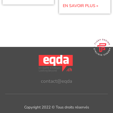
EN SAVOIR PLUS »
contact@eqda
Copyright 2022 © Tous droits réservés