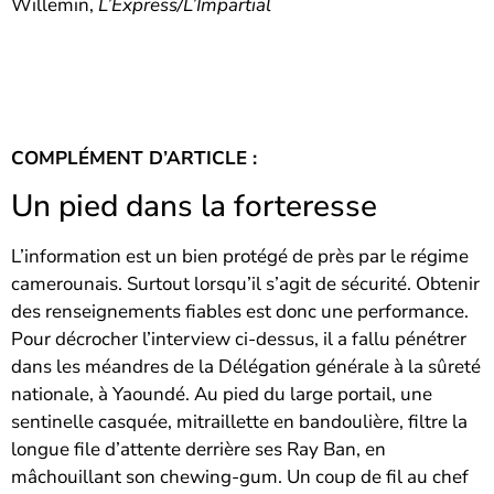
Willemin,
L’Express/L’Impartial
COMPLÉMENT D’ARTICLE :
Un pied dans la forteresse
L’information est un bien protégé de près par le régime
camerounais. Surtout lorsqu’il s’agit de sécurité. Obtenir
des renseignements fiables est donc une performance.
Pour décrocher l’interview ci-dessus, il a fallu pénétrer
dans les méandres de la Délégation générale à la sûreté
nationale, à Yaoundé. Au pied du large portail, une
sentinelle casquée, mitraillette en bandoulière, filtre la
longue file d’attente derrière ses Ray Ban, en
mâchouillant son chewing-gum. Un coup de fil au chef