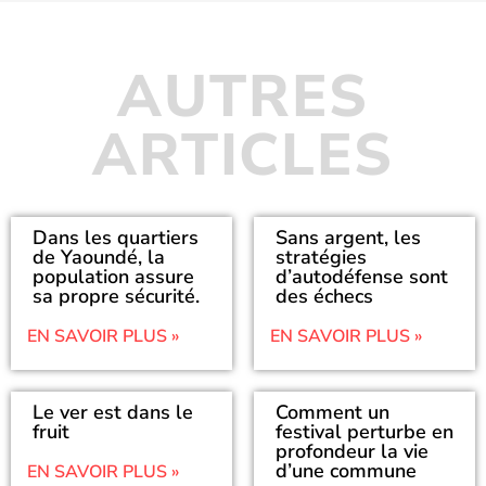
AUTRES
ARTICLES
Dans les quartiers
Sans argent, les
de Yaoundé, la
stratégies
population assure
d’autodéfense sont
sa propre sécurité.
des échecs
EN SAVOIR PLUS »
EN SAVOIR PLUS »
Le ver est dans le
Comment un
fruit
festival perturbe en
profondeur la vie
d’une commune
EN SAVOIR PLUS »