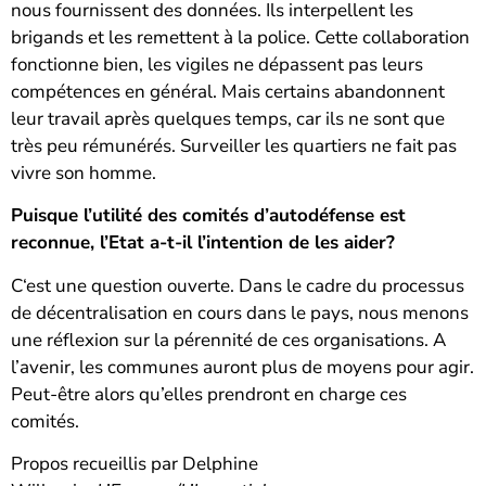
nous fournissent des données. Ils interpellent les
brigands et les remettent à la police. Cette collaboration
fonctionne bien, les vigiles ne dépassent pas leurs
compétences en général. Mais certains abandonnent
leur travail après quelques temps, car ils ne sont que
très peu rémunérés. Surveiller les quartiers ne fait pas
vivre son homme.
Puisque l’utilité des comités d’autodéfense est
reconnue, l’Etat a-t-il l’intention de les aider?
C‘est une question ouverte. Dans le cadre du processus
de décentralisation en cours dans le pays, nous menons
une réflexion sur la pérennité de ces organisations. A
l’avenir, les communes auront plus de moyens pour agir.
Peut-être alors qu’elles prendront en charge ces
comités.
Propos recueillis par Delphine