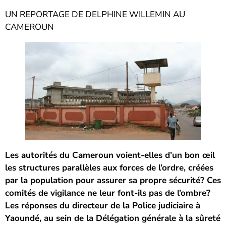
UN REPORTAGE DE DELPHINE WILLEMIN AU
CAMEROUN
Les autorités du Cameroun voient-elles d’un bon œil
les structures parallèles aux forces de l’ordre, créées
par la population pour assurer sa propre sécurité? Ces
comités de vigilance ne leur font-ils pas de l’ombre?
Les réponses du directeur de la Police judiciaire à
Yaoundé, au sein de la Délégation générale à la sûreté