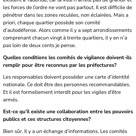
les forces de l’ordre ne vont pas partout. Il est difficile de
pénétrer dans les zones reculées, non éclairées. Mais a
priori, chaque quartier possède son comité
d’autodéfense. Alors comme il y a sept arrondissements
comprenant chacun vingt à trente quartiers, il y en n’a
pas loin de deux cents je pense.
Quelles conditions les comités de vigilance doivent-ils
remplir pour être reconnus par les préfectures?
Les responsables doivent posséder une carte d’identité
nationale. Ce doit être des personnes recommandables.
Et il est formellement interdit pour les vigiles d’être
armés.
Est-ce qu’il existe une collaboration entre les pouvoirs
publics et ces structures citoyennes?
Bien sûr. Il y a un échange d’informations. Les comités