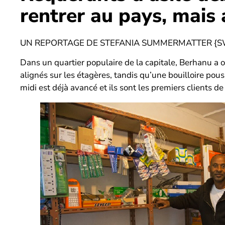
rentrer au pays, mais 
UN REPORTAGE DE STEFANIA SUMMERMATTER {SW
Dans un quartier populaire de la capitale, Berhanu a o
alignés sur les étagères, tandis qu’une bouilloire po
midi est déjà avancé et ils sont les premiers clients de