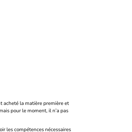
ont acheté la matière première et
 mais pour le moment, il n’a pas
avoir les compétences nécessaires