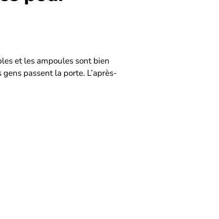
âbles et les ampoules sont bien
 gens passent la porte. L’après-