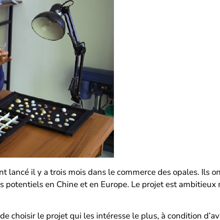
ont lancé il y a trois mois dans le commerce des opales. Ils 
ts potentiels en Chine et en Europe. Le projet est ambitieux
 choisir le projet qui les intéresse le plus, à condition d’