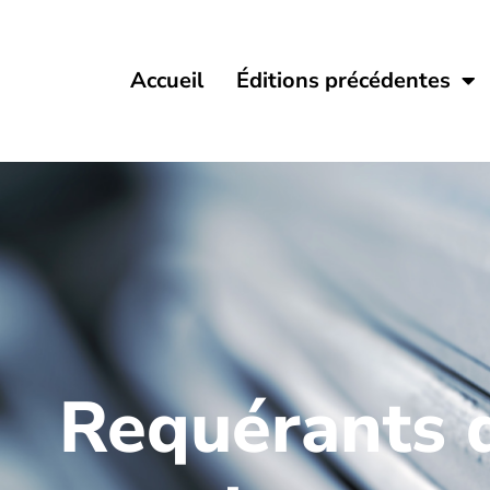
Accueil
Éditions précédentes
Requérants d