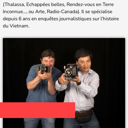
(Thalassa, Echappées belles, Rendez-vous en Terre
Inconnue…, ou Arte, Radio-Canada). Il se spécialise
depuis 6 ans en enquêtes journalistiques sur l’histoire
du Vietnam.