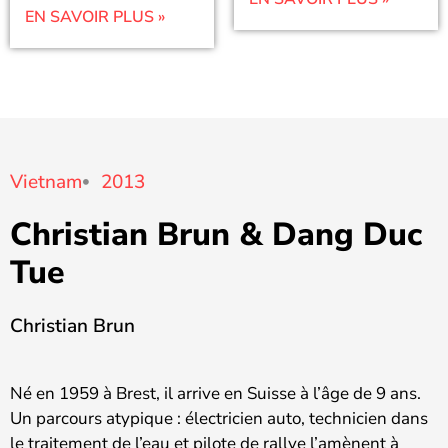
EN SAVOIR PLUS »
Vietnam
2013
Christian Brun & Dang Duc
Tue
Christian Brun
Né en 1959 à Brest, il arrive en Suisse à l’âge de 9 ans.
Un parcours atypique : électricien auto, technicien dans
le traitement de l’eau et pilote de rallye l’amènent à