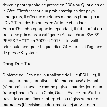
devenir photographe de presse en 2004 au Quotidien de
la Côte. S’intéressant aux problématiques des pays
émergents, il effectue quelques mandats photos pour
l’ONG Terre des hommes en Afrique et en Inde.
Aujourd’hui photographe indépendant, il fut lauréat du
troisième prix dans la catégorie «Actualité» au SWISS
PRESS PHOTO en 2009 et 2013. Il travaille
principalement pour le quotidien 24 Heures et l’agence
de presse Keystone.
Dang Duc Tue
Diplômé de l’Ecole de journalisme de Lille (ESJ Lille), il
est aujourd’hui journaliste indépendant basé à Hanoi
(Vietnam) et travaille comme pigiste pour des journaux
francophones (Geo, La Croix, Ouest-France, InfoSud…). Il
travaille comme fixeur-interprète ou régisseur pour des
tournages (télévision ou documentaire) au Vietnam