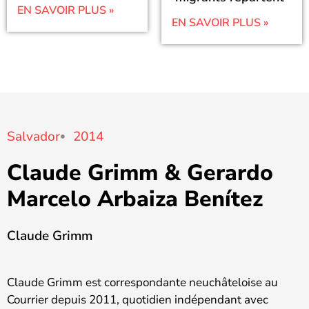
EN SAVOIR PLUS »
EN SAVOIR PLUS »
Salvador
2014
Claude Grimm & Gerardo
Marcelo Arbaiza Benítez
Claude Grimm
Claude Grimm est correspondante neuchâteloise au
Courrier depuis 2011, quotidien indépendant avec