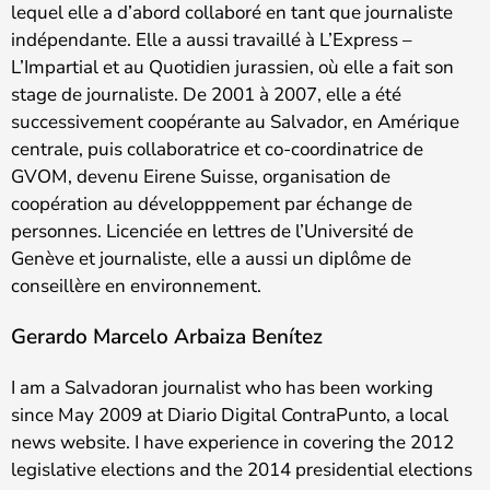
lequel elle a d’abord collaboré en tant que journaliste
indépendante. Elle a aussi travaillé à L’Express –
L’Impartial et au Quotidien jurassien, où elle a fait son
stage de journaliste. De 2001 à 2007, elle a été
successivement coopérante au Salvador, en Amérique
centrale, puis collaboratrice et co-coordinatrice de
GVOM, devenu Eirene Suisse, organisation de
coopération au développpement par échange de
personnes. Licenciée en lettres de l’Université de
Genève et journaliste, elle a aussi un diplôme de
conseillère en environnement.
Gerardo Marcelo Arbaiza Benítez
I am a Salvadoran journalist who has been working
since May 2009 at Diario Digital ContraPunto, a local
news website. I have experience in covering the 2012
legislative elections and the 2014 presidential elections