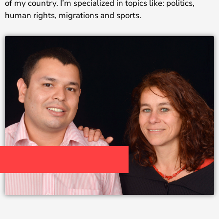
of my country. I’m specialized in topics like: politics,
human rights, migrations and sports.