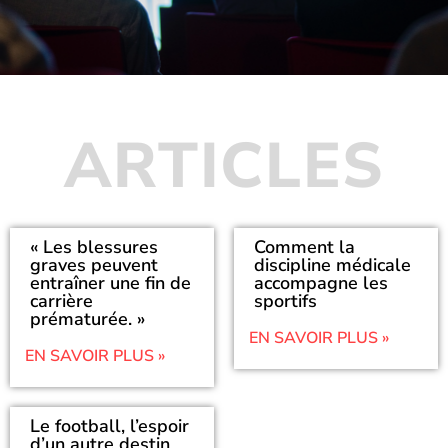
ARTICLES
« Les blessures
Comment la
graves peuvent
discipline médicale
entraîner une fin de
accompagne les
carrière
sportifs
prématurée. »
EN SAVOIR PLUS »
EN SAVOIR PLUS »
Le football, l’espoir
d’un autre destin