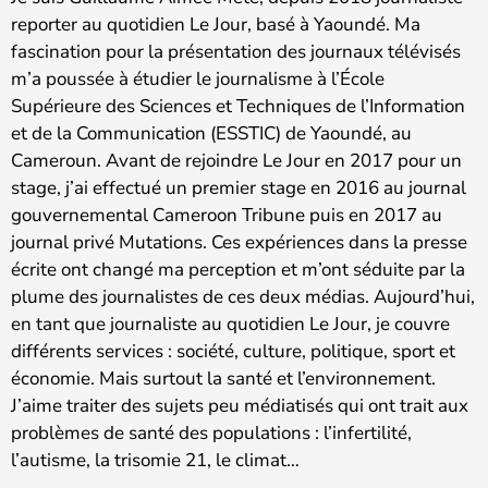
reporter au quotidien Le Jour, basé à Yaoundé. Ma
fascination pour la présentation des journaux télévisés
m’a poussée à étudier le journalisme à l’École
Supérieure des Sciences et Techniques de l’Information
et de la Communication (ESSTIC) de Yaoundé, au
Cameroun. Avant de rejoindre Le Jour en 2017 pour un
stage, j’ai effectué un premier stage en 2016 au journal
gouvernemental Cameroon Tribune puis en 2017 au
journal privé Mutations. Ces expériences dans la presse
écrite ont changé ma perception et m’ont séduite par la
plume des journalistes de ces deux médias. Aujourd’hui,
en tant que journaliste au quotidien Le Jour, je couvre
différents services : société, culture, politique, sport et
économie. Mais surtout la santé et l’environnement.
J’aime traiter des sujets peu médiatisés qui ont trait aux
problèmes de santé des populations : l’infertilité,
l’autisme, la trisomie 21, le climat…