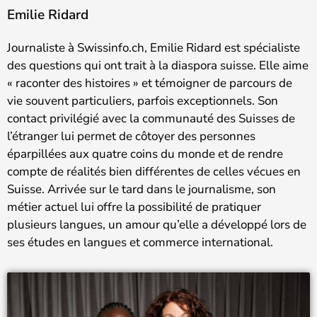
Emilie Ridard
Journaliste à Swissinfo.ch, Emilie Ridard est spécialiste
des questions qui ont trait à la diaspora suisse. Elle aime
« raconter des histoires » et témoigner de parcours de
vie souvent particuliers, parfois exceptionnels. Son
contact privilégié avec la communauté des Suisses de
l’étranger lui permet de côtoyer des personnes
éparpillées aux quatre coins du monde et de rendre
compte de réalités bien différentes de celles vécues en
Suisse. Arrivée sur le tard dans le journalisme, son
métier actuel lui offre la possibilité de pratiquer
plusieurs langues, un amour qu’elle a développé lors de
ses études en langues et commerce international.