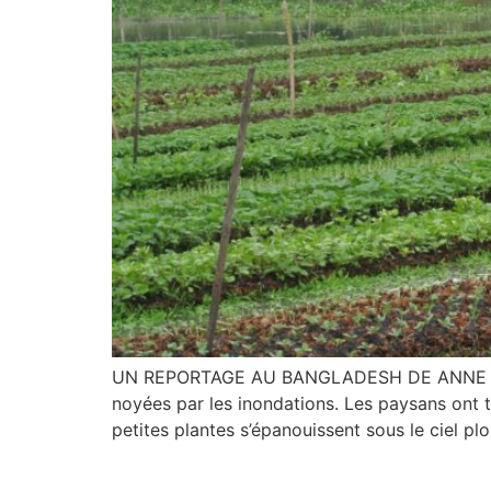
UN REPORTAGE AU BANGLADESH DE ANNE REY-M
noyées par les inondations. Les paysans ont t
petites plantes s’épanouissent sous le ciel pl