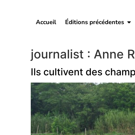
Accueil
Éditions précédentes
journalist :
Anne 
Ils cultivent des champ