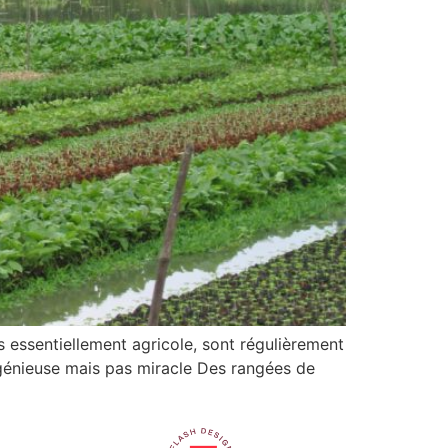
entiellement agricole, sont régulièrement
ingénieuse mais pas miracle Des rangées de