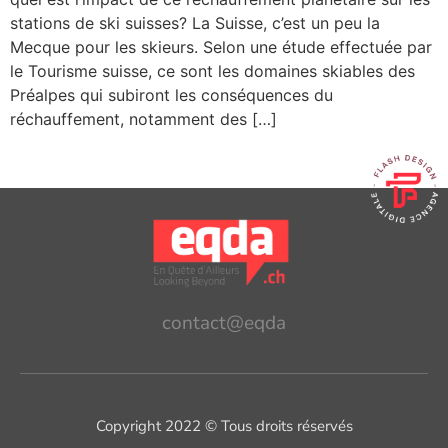
stations de ski suisses? La Suisse, c’est un peu la
Mecque pour les skieurs. Selon une étude effectuée par
le Tourisme suisse, ce sont les domaines skiables des
Préalpes qui subiront les conséquences du
réchauffement, notamment des […]
contact@eqda
Copyright 2022 © Tous droits réservés