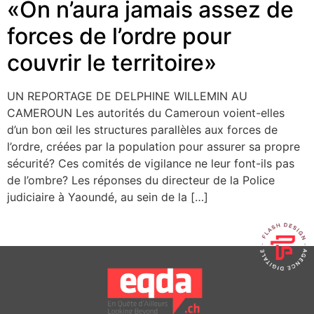
«On n’aura jamais assez de
forces de l’ordre pour
couvrir le territoire»
UN REPORTAGE DE DELPHINE WILLEMIN AU
CAMEROUN Les autorités du Cameroun voient-elles
d’un bon œil les structures parallèles aux forces de
l’ordre, créées par la population pour assurer sa propre
sécurité? Ces comités de vigilance ne leur font-ils pas
de l’ombre? Les réponses du directeur de la Police
judiciaire à Yaoundé, au sein de la […]