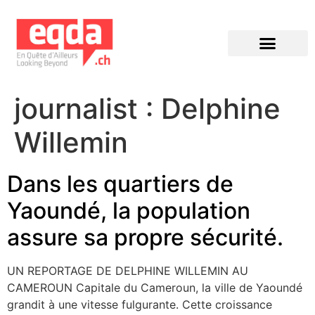
Éditions précédentes
journalist :
Delphine
Willemin
Dans les quartiers de
Yaoundé, la population
assure sa propre sécurité.
UN REPORTAGE DE DELPHINE WILLEMIN AU
CAMEROUN Capitale du Cameroun, la ville de Yaoundé
grandit à une vitesse fulgurante. Cette croissance