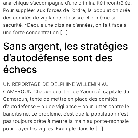
anarchique s’accompagne d’une criminalité incontrôlée.
Pour suppléer aux forces de l’ordre, la population crée
des comités de vigilance et assure elle-même sa
sécurité. «Depuis une dizaine d’années, on fait face à
une forte concentration […]
Sans argent, les stratégies
d’autodéfense sont des
échecs
UN REPORTAGE DE DELPHINE WILLEMIN AU
CAMEROUN Chaque quartier de Yaoundé, capitale du
Cameroun, tente de mettre en place des comités
d’autodéfense – ou de vigilance – pour lutter contre le
banditisme. Le problème, c’est que la population n’est
pas toujours prête à mettre la main au porte-monnaie
pour payer les vigiles. Exemple dans le […]